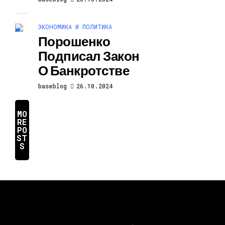
ЭКОНОМИКА И ПОЛИТИКА
Порошенко
Подписал Закон
О Банкротстве
baseblog
26.10.2024
MO
RE
PO
ST
S