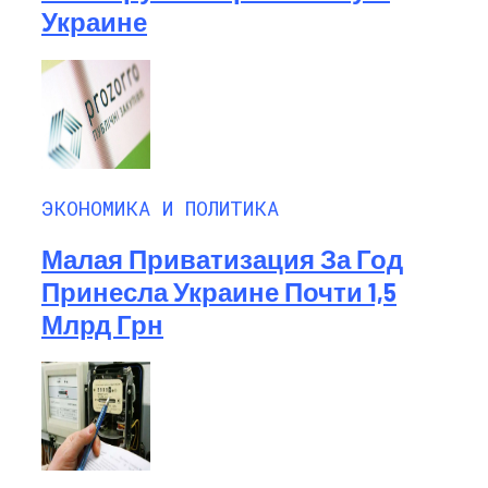
Украине
ЭКОНОМИКА И ПОЛИТИКА
Малая Приватизация За Год
Принесла Украине Почти 1,5
Млрд Грн