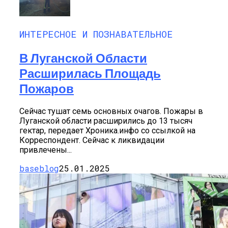
ИНТЕРЕСНОЕ И ПОЗНАВАТЕЛЬНОЕ
В Луганской Области
Расширилась Площадь
Пожаров
Сейчас тушат семь основных очагов. Пожары в
Луганской области расширились до 13 тысяч
гектар, передает Хроника.инфо со ссылкой на
Корреспондент. Сейчас к ликвидации
привлечены...
baseblog
25.01.2025