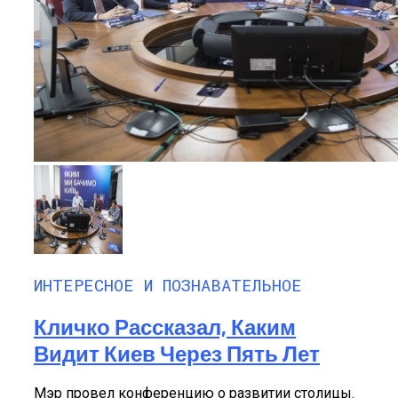
ИНТЕРЕСНОЕ И ПОЗНАВАТЕЛЬНОЕ
Кличко Рассказал, Каким
Видит Киев Через Пять Лет
Мэр провел конференцию о развитии столицы.