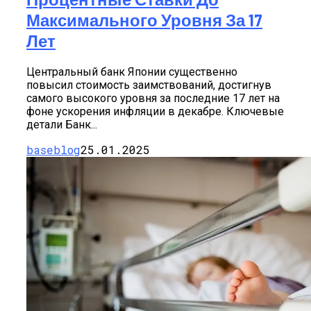
Максимального Уровня За 17
Лет
Центральный банк Японии существенно
повысил стоимость заимствований, достигнув
самого высокого уровня за последние 17 лет на
фоне ускорения инфляции в декабре. Ключевые
детали Банк...
baseblog
25.01.2025