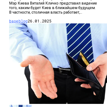
Мэр Киева Виталий Кличко представил видение
того, каким будет Киев в ближайшем будущем.
В частности, столичная власть работает,...
baseblog
26.01.2025