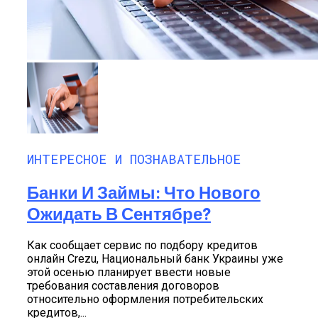
ИНТЕРЕСНОЕ И ПОЗНАВАТЕЛЬНОЕ
Банки И Займы: Что Нового
Ожидать В Сентябре?
Как сообщает сервис по подбору кредитов
онлайн Crezu, Национальный банк Украины уже
этой осенью планирует ввести новые
требования составления договоров
относительно оформления потребительских
кредитов,...