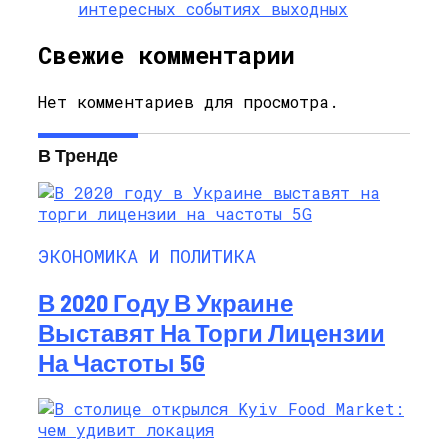
интересных событиях выходных
Свежие комментарии
Нет комментариев для просмотра.
В Тренде
ЭКОНОМИКА И ПОЛИТИКА
В 2020 Году В Украине
Выставят На Торги Лицензии
На Частоты 5G