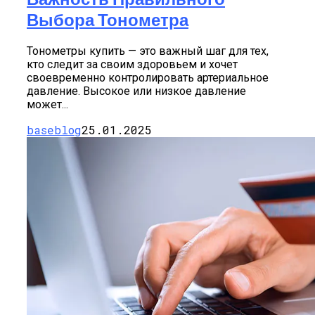
Выбора Тонометра
Тонометры купить — это важный шаг для тех,
кто следит за своим здоровьем и хочет
своевременно контролировать артериальное
давление. Высокое или низкое давление
может...
baseblog
25.01.2025