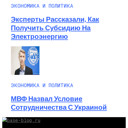
ЭКОНОМИКА И ПОЛИТИКА
Эксперты Рассказали, Как
Получить Субсидию На
Электроэнергию
ЭКОНОМИКА И ПОЛИТИКА
МВФ Назвал Условие
Сотрудничества С Украиной