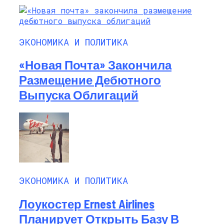
ЭКОНОМИКА И ПОЛИТИКА
«Новая Почта» Закончила
Размещение Дебютного
Выпуска Облигаций
ЭКОНОМИКА И ПОЛИТИКА
Лоукостер Ernest Airlines
Планирует Открыть Базу В