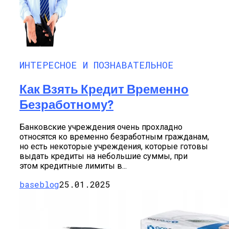
ИНТЕРЕСНОЕ И ПОЗНАВАТЕЛЬНОЕ
Как Взять Кредит Временно
Безработному?
Банковские учреждения очень прохладно
относятся ко временно безработным гражданам,
но есть некоторые учреждения, которые готовы
выдать кредиты на небольшие суммы, при
этом кредитные лимиты в...
baseblog
25.01.2025