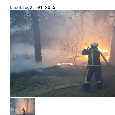
baseblog
25.01.2025