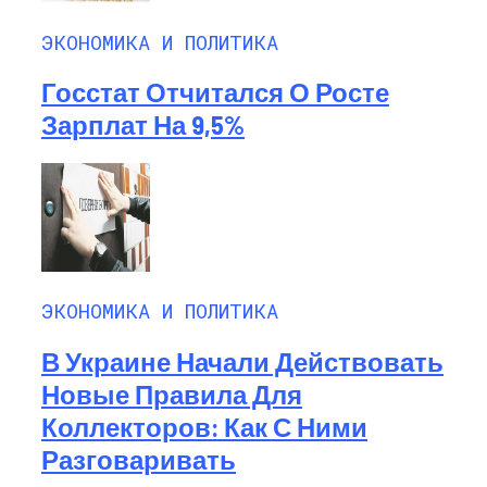
ЭКОНОМИКА И ПОЛИТИКА
Госстат Отчитался О Росте
Зарплат На 9,5%
ЭКОНОМИКА И ПОЛИТИКА
В Украине Начали Действовать
Новые Правила Для
Коллекторов: Как С Ними
Разговаривать