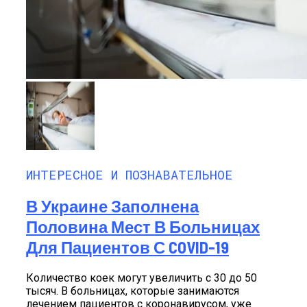
ИНТЕРЕСНОЕ И ПОЗНАВАТЕЛЬНОЕ
В Украине Заполнена
Половина Мест В Больницах
Для Пациентов С COVID-19
Количество коек могут увеличить с 30 до 50
тысяч. В больницах, которые занимаются
лечением пациентов с коронавирусом, уже