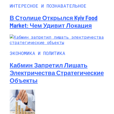
ИНТЕРЕСНОЕ И ПОЗНАВАТЕЛЬНОЕ
В Столице Открылся Kyiv Food
Market: Чем Удивит Локация
ЭКОНОМИКА И ПОЛИТИКА
Кабмин Запретил Лишать
Электричества Стратегические
Объекты