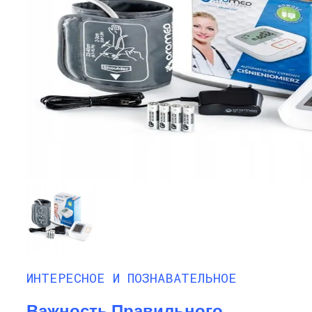
ИНТЕРЕСНОЕ И ПОЗНАВАТЕЛЬНОЕ
Важность Правильного