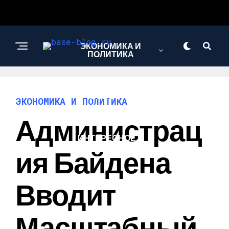
ЭКОНОМИКА И
ПОЛИТИКА
НОВОСТИ
ЭКОНОМИКА И ПОЛИТИКА
Администрац
ИНТЕРЕСНОЕ И
ПОЗНАВАТЕЛЬНОЕ
Ия Байдена
Вводит
Масштабный