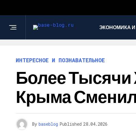
ЭКОНОМИКА И
ИНТЕРЕСНОЕ И ПОЗНАВАТЕЛЬНОЕ
Более Тысячи
Крыма Сменил
By
baseblog
Published
28.04.2026