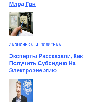
Млрд Грн
ЭКОНОМИКА И ПОЛИТИКА
Эксперты Рассказали, Как
Получить Субсидию На
Электроэнергию