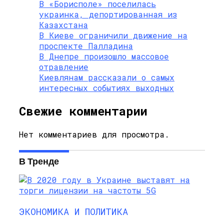
В «Борисполе» поселилась
украинка, депортированная из
Казахстана
В Киеве ограничили движение на
проспекте Палладина
В Днепре произошло массовое
отравление
Киевлянам рассказали о самых
интересных событиях выходных
Свежие комментарии
Нет комментариев для просмотра.
В Тренде
ЭКОНОМИКА И ПОЛИТИКА