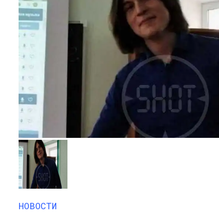
НОВОСТИ