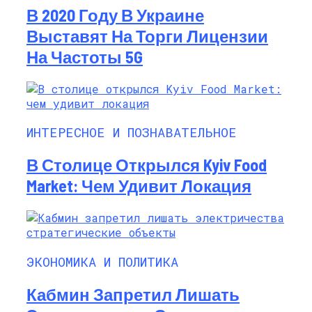
В 2020 Году В Украине
Выставят На Торги Лицензии
На Частоты 5G
ИНТЕРЕСНОЕ И ПОЗНАВАТЕЛЬНОЕ
В Столице Открылся Kyiv Food
Market: Чем Удивит Локация
ЭКОНОМИКА И ПОЛИТИКА
Кабмин Запретил Лишать