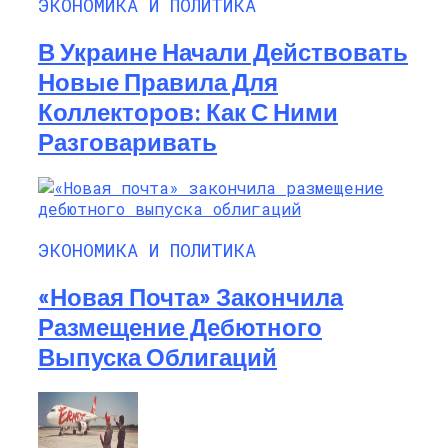
ЭКОНОМИКА И ПОЛИТИКА
В Украине Начали Действовать
Новые Правила Для
Коллекторов: Как С Ними
Разговаривать
ЭКОНОМИКА И ПОЛИТИКА
«Новая Почта» Закончила
Размещение Дебютного
Выпуска Облигаций