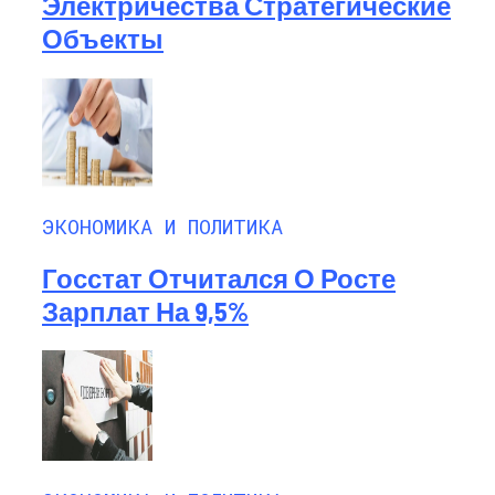
Электричества Стратегические
Объекты
ЭКОНОМИКА И ПОЛИТИКА
Госстат Отчитался О Росте
Зарплат На 9,5%