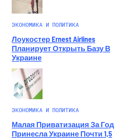
ЭКОНОМИКА И ПОЛИТИКА
Лоукостер Ernest Airlines
Планирует Открыть Базу В
Украине
ЭКОНОМИКА И ПОЛИТИКА
Малая Приватизация За Год
Принесла Украине Почти 1,5