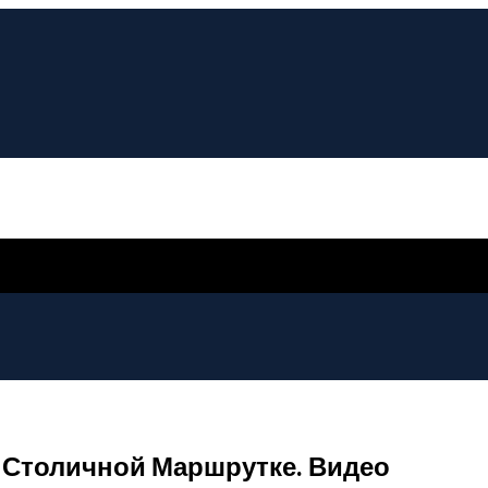
 Столичной Маршрутке. Видео