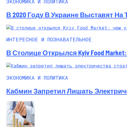
ЭКОНОМИКА И ПОЛИТИКА
В 2020 Году В Украине Выставят На
ИНТЕРЕСНОЕ И ПОЗНАВАТЕЛЬНОЕ
В Столице Открылся Kyiv Food Marke
ЭКОНОМИКА И ПОЛИТИКА
Кабмин Запретил Лишать Электрич