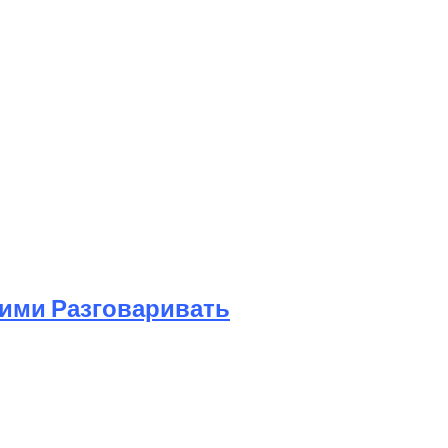
Ними Разговаривать