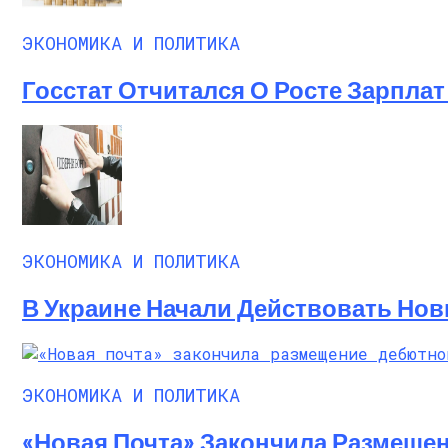
ЭКОНОМИКА И ПОЛИТИКА
Госстат Отчитался О Росте Зарплат 
ЭКОНОМИКА И ПОЛИТИКА
В Украине Начали Действовать Нов
ЭКОНОМИКА И ПОЛИТИКА
«Новая Почта» Закончила Размеще