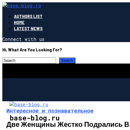
AUTHORS LIST
HOME
LATEST NEWS
Connect with us
Hi, What Are You Looking For?
Интересное и познавательное
base-blog.ru
Две Женщины Жестко Подрались В