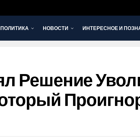
 ПОЛИТИКА
НОВОСТИ
ИНТЕРЕСНОЕ И ПОЗН
ял Решение Увол
оторый Проигно