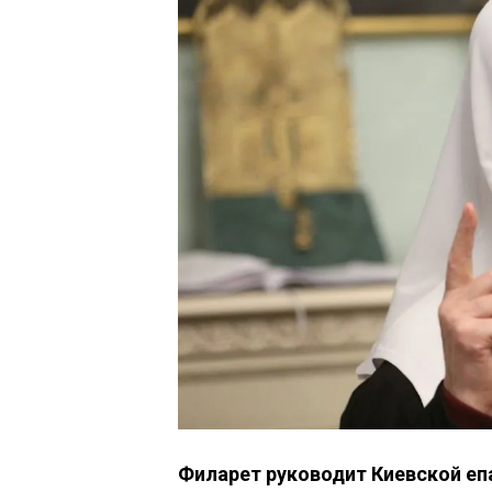
Филарет руководит Киевской еп