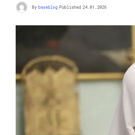
By
baseblog
Published
24.01.2026