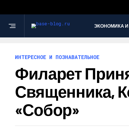
ЭКОНОМИКА И
ИНТЕРЕСНОЕ И ПОЗНАВАТЕЛЬНОЕ
Филарет Прин
Священника, К
«собор»