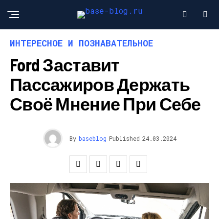
ИНТЕРЕСНОЕ И ПОЗНАВАТЕЛЬНОЕ
Ford Заставит
Пассажиров Держать
Своё Мнение При Себе
By
baseblog
Published
24.03.2024