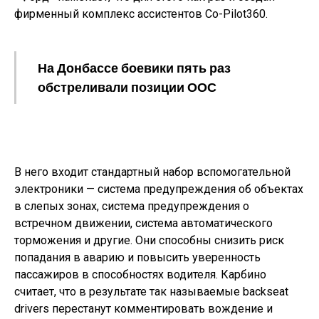
фирменный комплекс ассистентов Co-Pilot360.
На Донбассе боевики пять раз
обстреливали позиции ООС
В него входит стандартный набор вспомогательной
электроники — система предупреждения об объектах
в слепых зонах, система предупреждения о
встречном движении, система автоматического
торможения и другие. Они способны снизить риск
попадания в аварию и повысить уверенность
пассажиров в способностях водителя. Карбино
считает, что в результате так называемые backseat
drivers перестанут комментировать вождение и