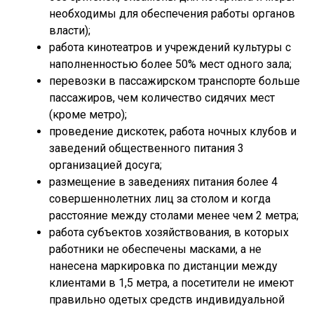
необходимы для обеспечения работы органов
власти);
работа кинотеатров и учреждений культуры с
наполненностью более 50% мест одного зала;
перевозки в пассажирском транспорте больше
пассажиров, чем количество сидячих мест
(кроме метро);
проведение дискотек, работа ночных клубов и
заведений общественного питания 3
организацией досуга;
размещение в заведениях питания более 4
совершеннолетних лиц за столом и когда
расстояние между столами менее чем 2 метра;
работа субъектов хозяйствования, в которых
работники не обеспечены масками, а не
нанесена маркировка по дистанции между
клиентами в 1,5 метра, а посетители не имеют
правильно одетых средств индивидуальной