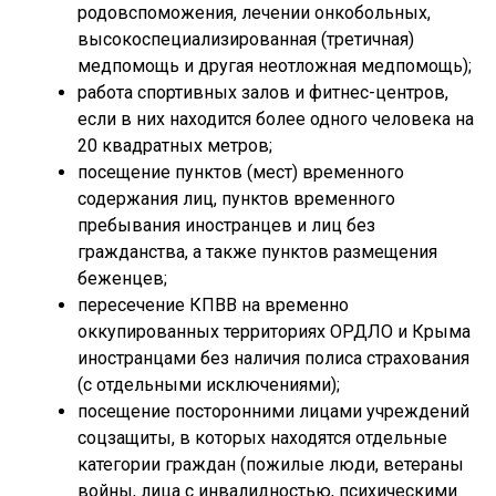
родовспоможения, лечении онкобольных,
высокоспециализированная (третичная)
медпомощь и другая неотложная медпомощь);
работа спортивных залов и фитнес-центров,
если в них находится более одного человека на
20 квадратных метров;
посещение пунктов (мест) временного
содержания лиц, пунктов временного
пребывания иностранцев и лиц без
гражданства, а также пунктов размещения
беженцев;
пересечение КПВВ на временно
оккупированных территориях ОРДЛО и Крыма
иностранцами без наличия полиса страхования
(с отдельными исключениями);
посещение посторонними лицами учреждений
соцзащиты, в которых находятся отдельные
категории граждан (пожилые люди, ветераны
войны, лица с инвалидностью, психическими