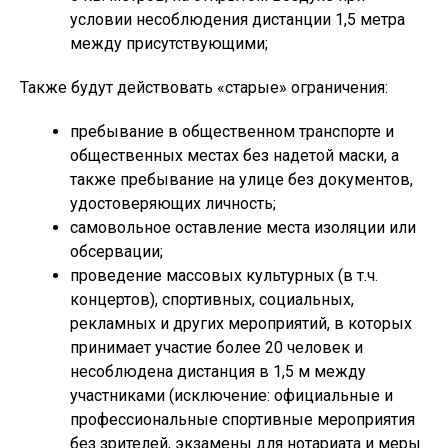
условии несоблюдения дистанции 1,5 метра
между присутствующими;
Также будут действовать «старые» ограничения:
пребывание в общественном транспорте и
общественных местах без надетой маски, а
также пребывание на улице без документов,
удостоверяющих личность;
самовольное оставление места изоляции или
обсервации;
проведение массовых культурных (в т.ч.
концертов), спортивных, социальных,
рекламных и других мероприятий, в которых
принимает участие более 20 человек и
несоблюдена дистанция в 1,5 м между
участниками (исключение: официальные и
профессиональные спортивные мероприятия
без зрителей, экзамены для нотариата и меры