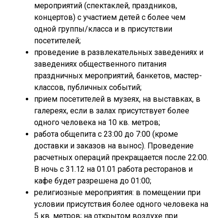
мероприятий (спектаклей, праздников,
концертов) с участием детей с более чем
одной группы/класса и в присутствии
посетителей;
проведение в развлекательных заведениях и
заведениях общественного питания
праздничных мероприятий, банкетов, мастер-
классов, публичных событий;
прием посетителей в музеях, на выставках, в
галереях, если в залах присутствует более
одного человека на 10 кв. метров;
работа общепита с 23:00 до 7:00 (кроме
доставки и заказов на вынос). Проведение
расчетных операций прекращается после 22:00.
В ночь с 31.12 на 01.01 работа ресторанов и
кафе будет разрешена до 01:00;
религиозные мероприятия: в помещении при
условии присутствия более одного человека на
5 кв. метров; на открытом воздухе при