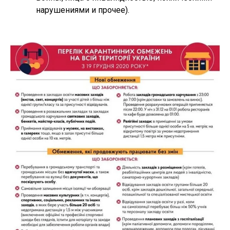
нарушениями и прочее).