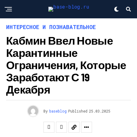
ИНТЕРЕСНОЕ И ПОЗНАВАТЕЛЬНОЕ
Кабмин Ввел Новые
Карантинные
Ограничения, Которые
Заработают С 19
Декабря
By
baseblog
Published
25.03.2025