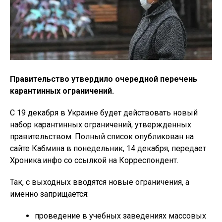
Правительство утвердило очередной перечень
карантинных ограничений.
С 19 декабря в Украине будет действовать новый
набор карантинных ограничений, утвержденных
правительством. Полный список опубликован на
сайте Кабмина в понедельник, 14 декабря, передает
Хроника.инфо со ссылкой на Корреспондент.
Так, с выходных вводятся новые ограничения, а
именно заприщается:
проведение в учебных заведениях массовых