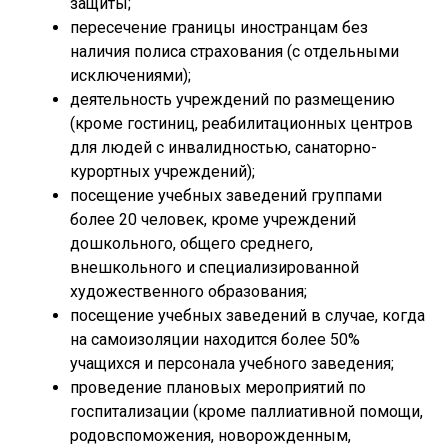
защиты;
пересечение границы иностранцам без
наличия полиса страхования (с отдельными
исключениями);
деятельность учреждений по размещению
(кроме гостиниц, реабилитационных центров
для людей с инвалидностью, санаторно-
курортных учреждений);
посещение учебных заведений группами
более 20 человек, кроме учреждений
дошкольного, общего среднего,
внешкольного и специализированной
художественного образования;
посещение учебных заведений в случае, когда
на самоизоляции находится более 50%
учащихся и персонала учебного заведения;
проведение плановых мероприятий по
госпитализации (кроме паллиативной помощи,
родовспоможения, новорожденным,