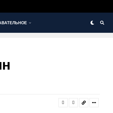
АВАТЕЛЬНОЕ
ин