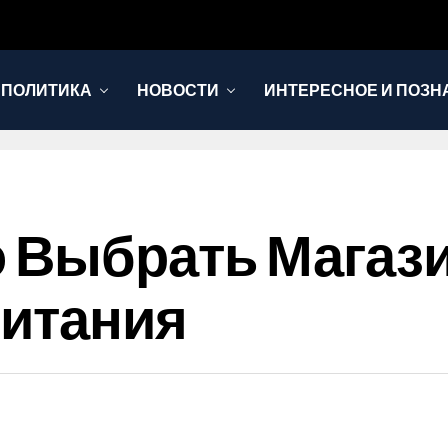
 ПОЛИТИКА
НОВОСТИ
ИНТЕРЕСНОЕ И ПОЗН
о Выбрать Магаз
Питания