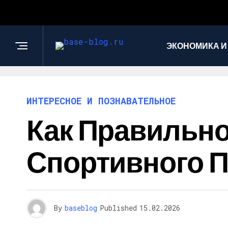
ЭКОНОМИКА И
ИНТЕРЕСНОЕ И ПОЗНАВАТЕЛЬНОЕ
Как Правильн
Спортивного 
By
baseblog
Published
15.02.2026