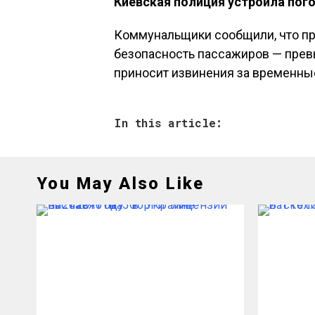
Киевская полиция устроила пог
Коммунальщики сообщили, что пр
безопасность пассажиров — прев
приносит извинения за временны
In this article:
You May Also Like