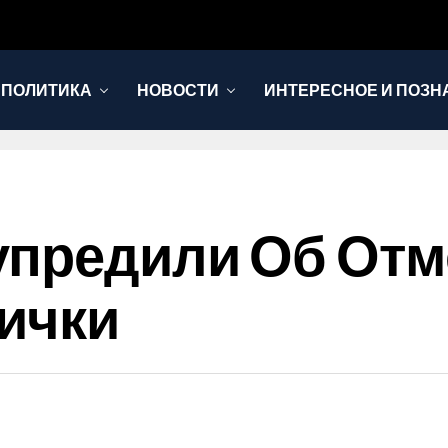
 ПОЛИТИКА
НОВОСТИ
ИНТЕРЕСНОЕ И ПОЗН
упредили Об Отм
ички