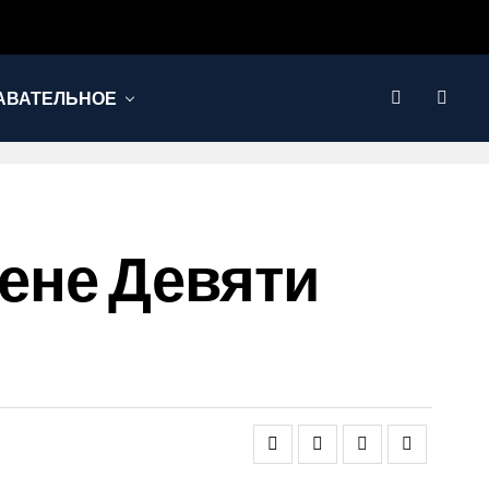
АВАТЕЛЬНОЕ
ене Девяти