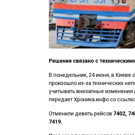
Решение связано с техническим
В понедельник, 24 июня, в Киеве
произошло из-за технических неп
учитывать внезапные изменения 
передает Хроника.инфо со ссылк
Отменили девять рейсов
7402, 74
7419.