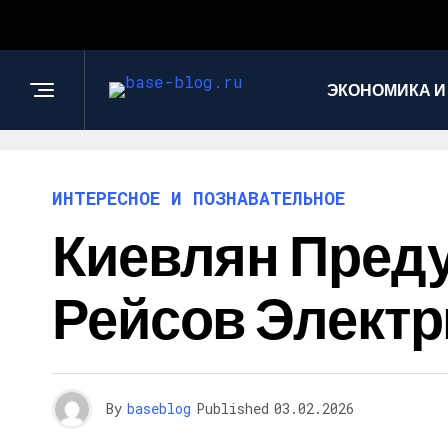
ЭКОНОМИКА И
ИНТЕРЕСНОЕ И ПОЗНАВАТЕЛЬНОЕ
Киевлян Пред
Рейсов Электр
By
baseblog
Published
03.02.2026