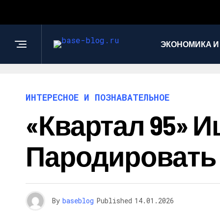
ЭКОНОМИКА И
ИНТЕРЕСНОЕ И ПОЗНАВАТЕЛЬНОЕ
«Квартал 95» 
Пародировать 
By
baseblog
Published
14.01.2026