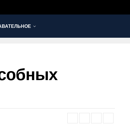
АВАТЕЛЬНОЕ
особных