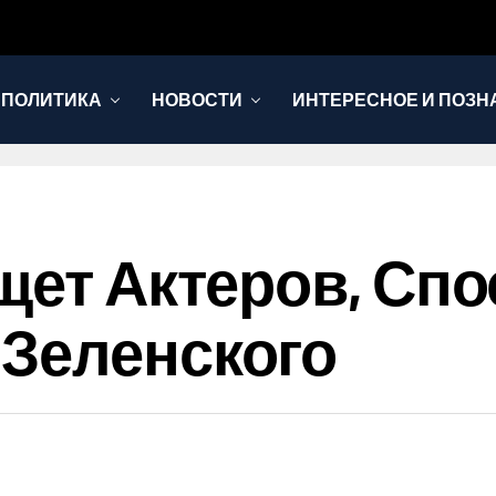
 ПОЛИТИКА
НОВОСТИ
ИНТЕРЕСНОЕ И ПОЗН
Ищет Актеров, Сп
Зеленского