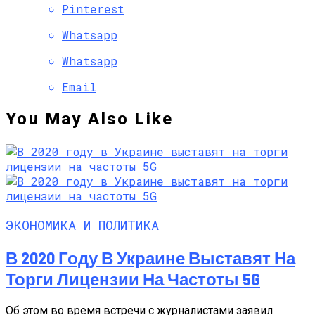
Pinterest
Whatsapp
Whatsapp
Email
You May Also Like
ЭКОНОМИКА И ПОЛИТИКА
В 2020 Году В Украине Выставят На
Торги Лицензии На Частоты 5G
Об этом во время встречи с журналистами заявил