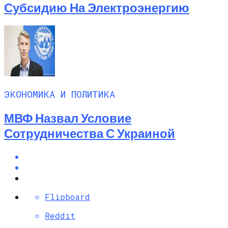
Субсидию На Электроэнергию
ЭКОНОМИКА И ПОЛИТИКА
МВФ Назвал Условие
Сотрудничества С Украиной
Flipboard
Reddit