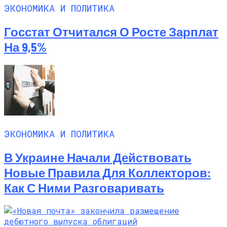
ЭКОНОМИКА И ПОЛИТИКА
Госстат Отчитался О Росте Зарплат
На 9,5%
ЭКОНОМИКА И ПОЛИТИКА
В Украине Начали Действовать
Новые Правила Для Коллекторов:
Как С Ними Разговаривать