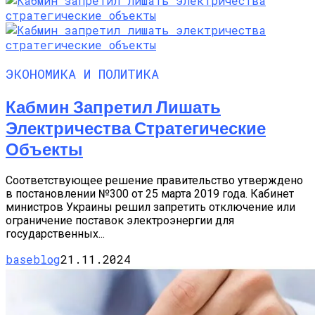
ЭКОНОМИКА И ПОЛИТИКА
Кабмин Запретил Лишать
Электричества Стратегические
Объекты
Соответствующее решение правительство утверждено
в постановлении №300 от 25 марта 2019 года. Кабинет
министров Украины решил запретить отключение или
ограничение поставок электроэнергии для
государственных...
baseblog
21.11.2024