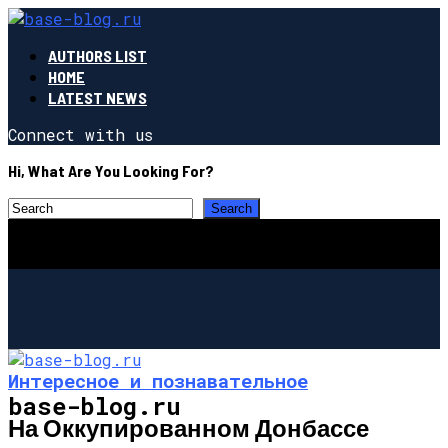
AUTHORS LIST
HOME
LATEST NEWS
Connect with us
Hi, What Are You Looking For?
Интересное и познавательное
base-blog.ru
На Оккупированном Донбассе