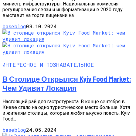
министр инфраструктуры. Национальная комиссия
регулирования связи и информатизации в 2020 году
выставит на торги лицензии на...
baseblog
08.10.2024
ИНТЕРЕСНОЕ И ПОЗНАВАТЕЛЬНОЕ
В Столице Открылся Kyiv Food Market:
Чем Удивит Локация
Настоящий рай для гастротуриста. В конце сентября в
Киеве стало на одно туристическое место больше. Хотя
и жителям столицы, которые любят вкусно поесть, Kyiv
Food...
baseblog
24.05.2024