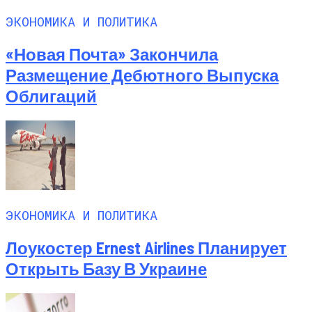
ЭКОНОМИКА И ПОЛИТИКА
«Новая Почта» Закончила
Размещение Дебютного Выпуска
Облигаций
ЭКОНОМИКА И ПОЛИТИКА
Лоукостер Ernest Airlines Планирует
Открыть Базу В Украине