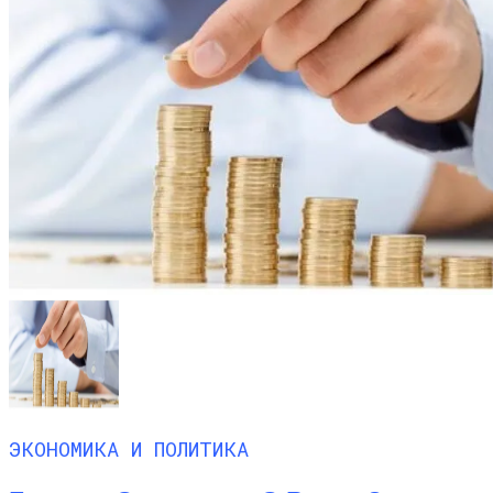
ЭКОНОМИКА И ПОЛИТИКА