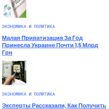
ЭКОНОМИКА И ПОЛИТИКА
Малая Приватизация За Год
Принесла Украине Почти 1,5 Млрд
Грн
ЭКОНОМИКА И ПОЛИТИКА
Эксперты Рассказали, Как Получить