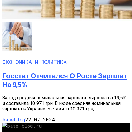
ЭКОНОМИКА И ПОЛИТИКА
Госстат Отчитался О Росте Зарплат
На 9,5%
За год средняя номинальная зарплата выросла на 19,6%
и составила 10 971 грн. В июле средняя номинальная
зарплата в Украине составила 10 971 грн,...
baseblog
22.07.2024