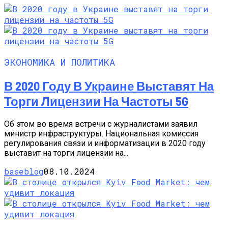
ЭКОНОМИКА И ПОЛИТИКА
В 2020 Году В Украине Выставят На
Торги Лицензии На Частоты 5G
Об этом во время встречи с журналистами заявил
министр инфраструктуры. Национальная комиссия
регулирования связи и информатизации в 2020 году
выставит на торги лицензии на...
baseblog
08.10.2024