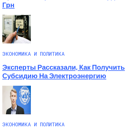
Грн
ЭКОНОМИКА И ПОЛИТИКА
Эксперты Рассказали, Как Получить
Субсидию На Электроэнергию
ЭКОНОМИКА И ПОЛИТИКА