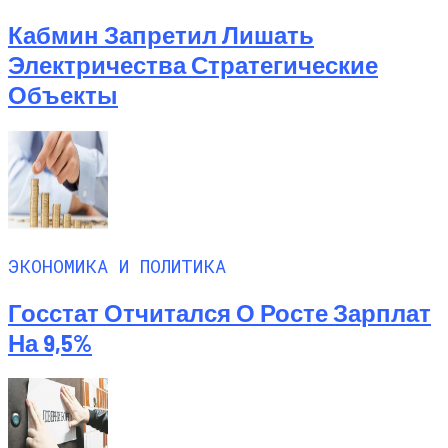
Кабмин Запретил Лишать
Электричества Стратегические
Объекты
ЭКОНОМИКА И ПОЛИТИКА
Госстат Отчитался О Росте Зарплат
На 9,5%