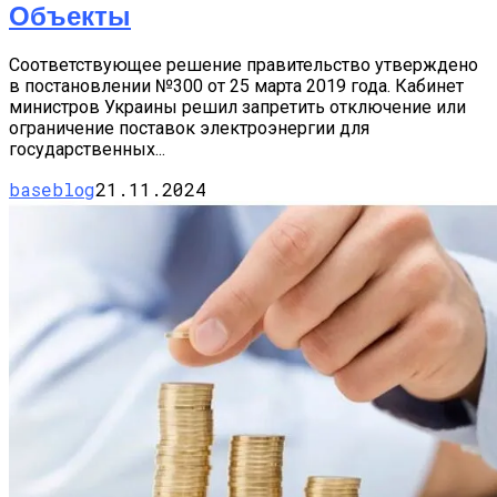
Объекты
Соответствующее решение правительство утверждено
в постановлении №300 от 25 марта 2019 года. Кабинет
министров Украины решил запретить отключение или
ограничение поставок электроэнергии для
государственных...
baseblog
21.11.2024