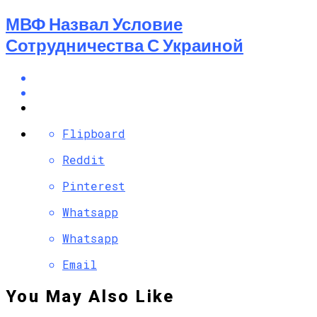
МВФ Назвал Условие
Сотрудничества С Украиной
Flipboard
Reddit
Pinterest
Whatsapp
Whatsapp
Email
You May Also Like