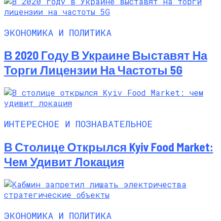
ЭКОНОМИКА И ПОЛИТИКА
В 2020 Году В Украине Выставят На
Торги Лицензии На Частоты 5G
ИНТЕРЕСНОЕ И ПОЗНАВАТЕЛЬНОЕ
В Столице Открылся Kyiv Food Market:
Чем Удивит Локация
ЭКОНОМИКА И ПОЛИТИКА