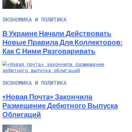
ЭКОНОМИКА И ПОЛИТИКА
В Украине Начали Действовать
Новые Правила Для Коллекторов:
Как С Ними Разговаривать
ЭКОНОМИКА И ПОЛИТИКА
«Новая Почта» Закончила
Размещение Дебютного Выпуска
Облигаций