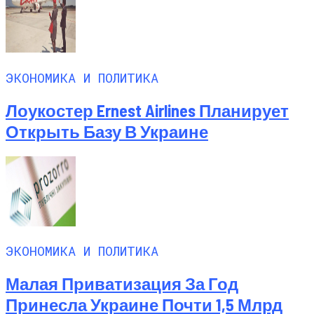
ЭКОНОМИКА И ПОЛИТИКА
Лоукостер Ernest Airlines Планирует
Открыть Базу В Украине
ЭКОНОМИКА И ПОЛИТИКА
Малая Приватизация За Год
Принесла Украине Почти 1,5 Млрд