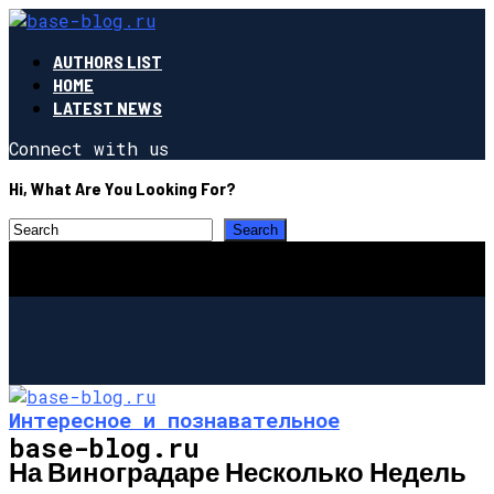
AUTHORS LIST
HOME
LATEST NEWS
Connect with us
Hi, What Are You Looking For?
Интересное и познавательное
base-blog.ru
На Виноградаре Несколько Недель