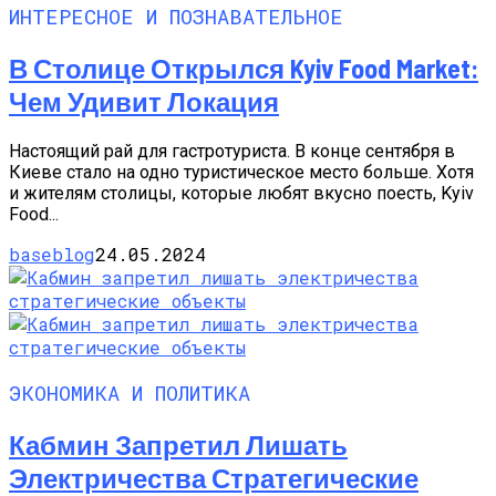
ИНТЕРЕСНОЕ И ПОЗНАВАТЕЛЬНОЕ
В Столице Открылся Kyiv Food Market:
Чем Удивит Локация
Настоящий рай для гастротуриста. В конце сентября в
Киеве стало на одно туристическое место больше. Хотя
и жителям столицы, которые любят вкусно поесть, Kyiv
Food...
baseblog
24.05.2024
ЭКОНОМИКА И ПОЛИТИКА
Кабмин Запретил Лишать
Электричества Стратегические