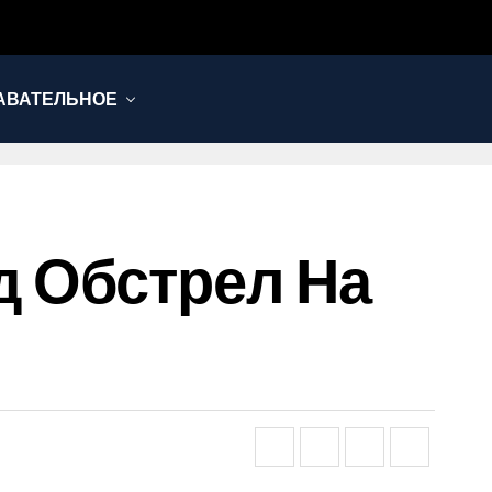
АВАТЕЛЬНОЕ
 Обстрел На