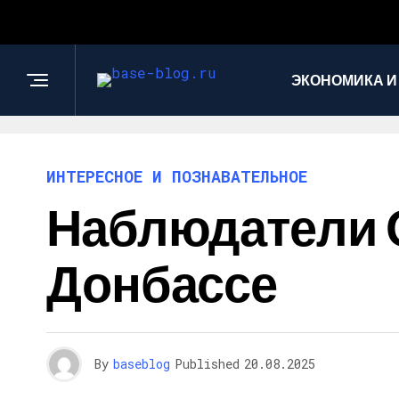
ЭКОНОМИКА И
ИНТЕРЕСНОЕ И ПОЗНАВАТЕЛЬНОЕ
Наблюдатели 
Донбассе
By
baseblog
Published
20.08.2025