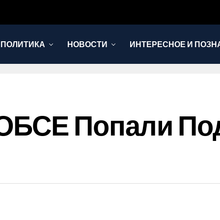
 ПОЛИТИКА
НОВОСТИ
ИНТЕРЕСНОЕ И ПОЗН
ОБСЕ Попали Под