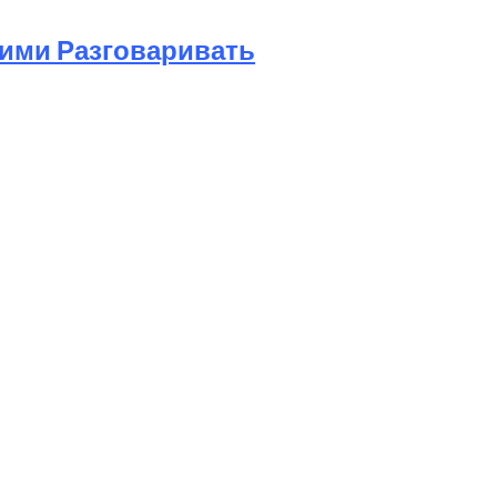
Ними Разговаривать