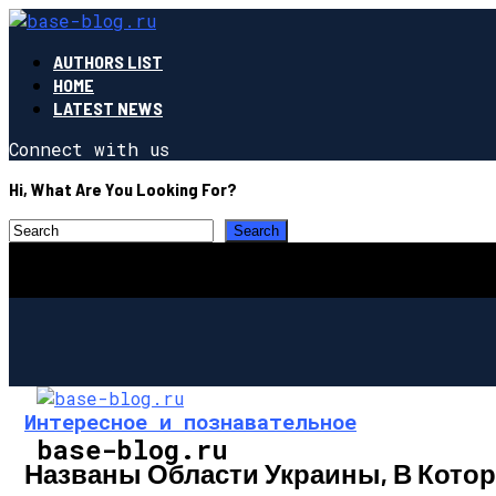
AUTHORS LIST
HOME
LATEST NEWS
Connect with us
Hi, What Are You Looking For?
Интересное и познавательное
base-blog.ru
Названы Области Украины, В Кото