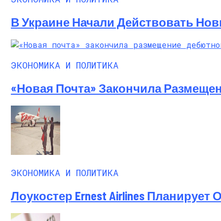
В Украине Начали Действовать Нов
ЭКОНОМИКА И ПОЛИТИКА
«Новая Почта» Закончила Размеще
ЭКОНОМИКА И ПОЛИТИКА
Лоукостер Ernest Airlines Планирует