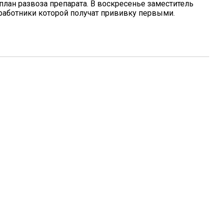
план развоза препарата. В воскресенье заместитель
работники которой получат прививку первыми.