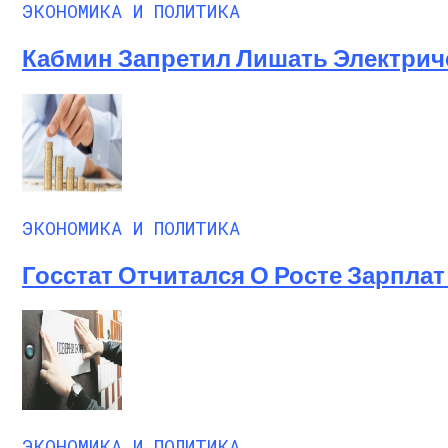
ЭКОНОМИКА И ПОЛИТИКА
Кабмин Запретил Лишать Электрич
ЭКОНОМИКА И ПОЛИТИКА
Госстат Отчитался О Росте Зарплат 
ЭКОНОМИКА И ПОЛИТИКА