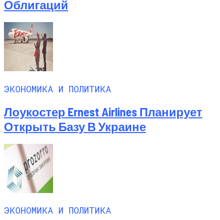
Облигаций
ЭКОНОМИКА И ПОЛИТИКА
Лоукостер Ernest Airlines Планирует
Открыть Базу В Украине
ЭКОНОМИКА И ПОЛИТИКА