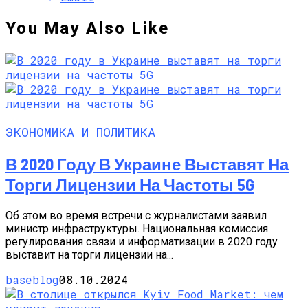
You May Also Like
ЭКОНОМИКА И ПОЛИТИКА
В 2020 Году В Украине Выставят На
Торги Лицензии На Частоты 5G
Об этом во время встречи с журналистами заявил
министр инфраструктуры. Национальная комиссия
регулирования связи и информатизации в 2020 году
выставит на торги лицензии на...
baseblog
08.10.2024