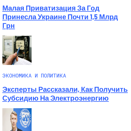
Малая Приватизация За Год
Принесла Украине Почти 1,5 Млрд
Грн
ЭКОНОМИКА И ПОЛИТИКА
Эксперты Рассказали, Как Получить
Субсидию На Электроэнергию