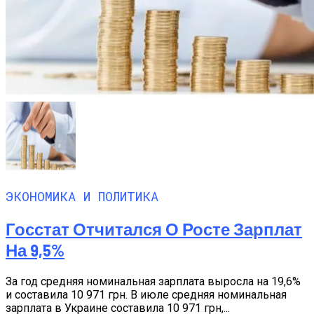
ЭКОНОМИКА И ПОЛИТИКА
Госстат Отчитался О Росте Зарплат
На 9,5%
За год средняя номинальная зарплата выросла на 19,6%
и составила 10 971 грн. В июле средняя номинальная
зарплата в Украине составила 10 971 грн,...