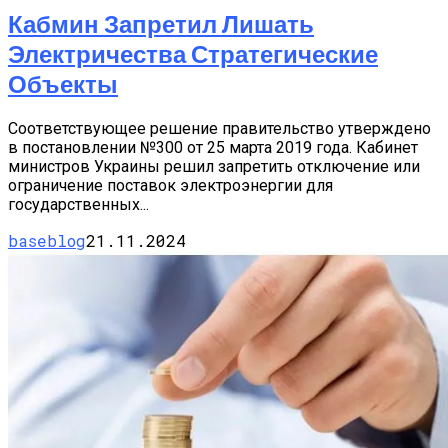
Кабмин Запретил Лишать
Электричества Стратегические
Объекты
Соответствующее решение правительство утверждено
в постановлении №300 от 25 марта 2019 года. Кабинет
министров Украины решил запретить отключение или
ограничение поставок электроэнергии для
государственных...
baseblog
21.11.2024