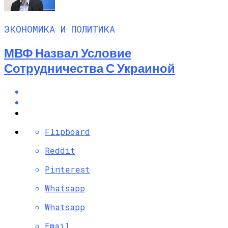
ЭКОНОМИКА И ПОЛИТИКА
МВФ Назвал Условие
Сотрудничества С Украиной
Flipboard
Reddit
Pinterest
Whatsapp
Whatsapp
Email