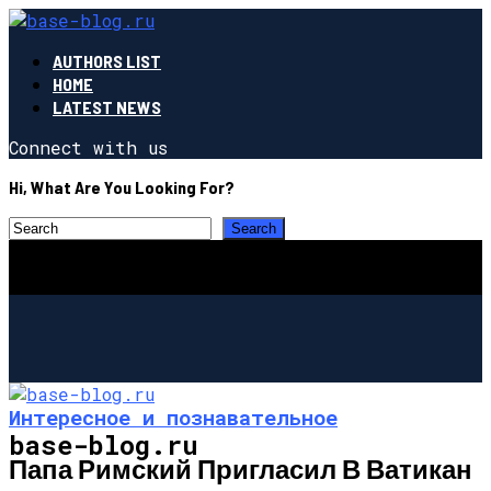
AUTHORS LIST
HOME
LATEST NEWS
Connect with us
Hi, What Are You Looking For?
Интересное и познавательное
base-blog.ru
Папа Римский Пригласил В Ватикан