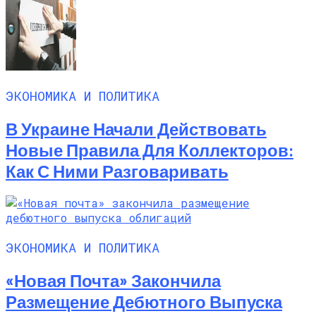
ЭКОНОМИКА И ПОЛИТИКА
В Украине Начали Действовать
Новые Правила Для Коллекторов:
Как С Ними Разговаривать
ЭКОНОМИКА И ПОЛИТИКА
«Новая Почта» Закончила
Размещение Дебютного Выпуска