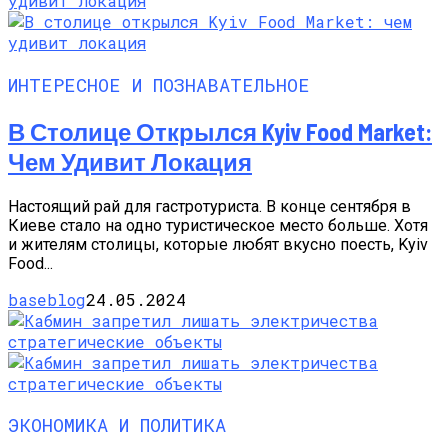
ИНТЕРЕСНОЕ И ПОЗНАВАТЕЛЬНОЕ
В Столице Открылся Kyiv Food Market:
Чем Удивит Локация
Настоящий рай для гастротуриста. В конце сентября в
Киеве стало на одно туристическое место больше. Хотя
и жителям столицы, которые любят вкусно поесть, Kyiv
Food...
baseblog
24.05.2024
ЭКОНОМИКА И ПОЛИТИКА