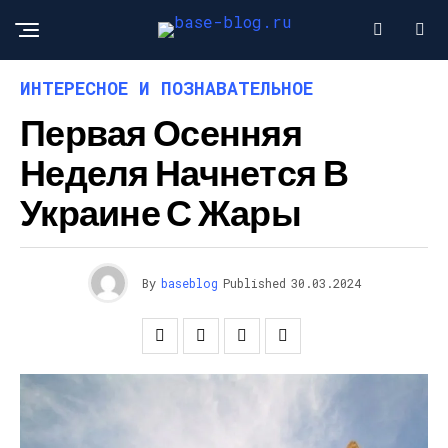
ИНТЕРЕСНОЕ И ПОЗНАВАТЕЛЬНОЕ
Первая Осенняя
Неделя Начнется В
Украине С Жары
By
baseblog
Published
30.03.2024