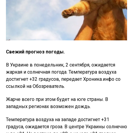
Свежий прогноз погоды.
В Украине в понедельник, 2 сентября, ожидается
жаркая и солнечная погода. Температура воздуха
достигнет +32 градусов, передает Хроника.инфо со
ссылкой на Обозреватель.
Жарче всего при этом будет на юге страны. В
западных регионах возможен дождь.
Температура воздуха на западе достигнет +31
градуса, ожидается гроза. В центре Украины солнечно