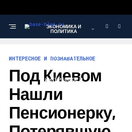
ЭКОНОМИКА И
ПОЛИТИКА
НОВОСТИ
ИНТЕРЕСНОЕ И ПОЗНАВАТЕЛЬНОЕ
Под Киевом
ИНТЕРЕСНОЕ И
ПОЗНАВАТЕЛЬНОЕ
Нашли
Пенсионерку,
Потерявшую