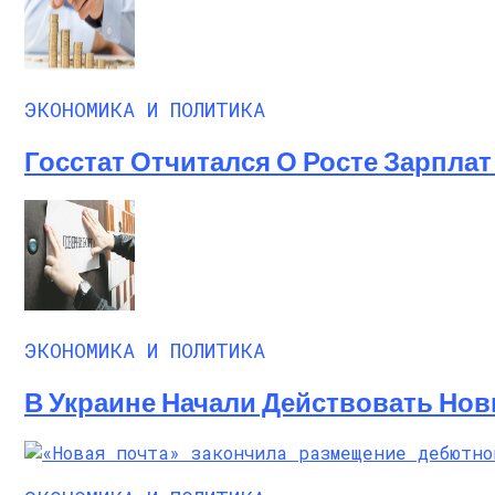
ЭКОНОМИКА И ПОЛИТИКА
Госстат Отчитался О Росте Зарплат 
ЭКОНОМИКА И ПОЛИТИКА
В Украине Начали Действовать Нов