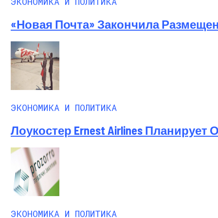
ЭКОНОМИКА И ПОЛИТИКА
«Новая Почта» Закончила Размеще
ЭКОНОМИКА И ПОЛИТИКА
Лоукостер Ernest Airlines Планирует
ЭКОНОМИКА И ПОЛИТИКА