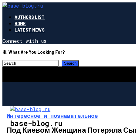
AUTHORS LIST
HOME
LATEST NEWS
Connect with us
Hi, What Are You Looking For?
Интересное и познавательное
base-blog.ru
Под Киевом Женщина Потеряла Сын