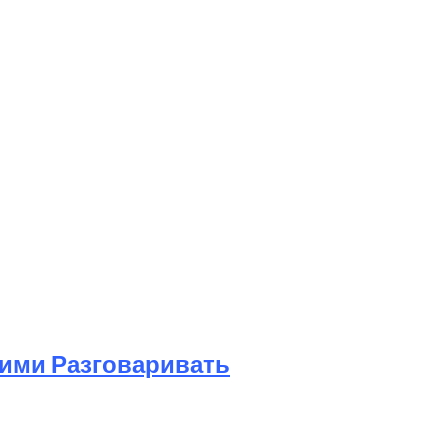
Ними Разговаривать