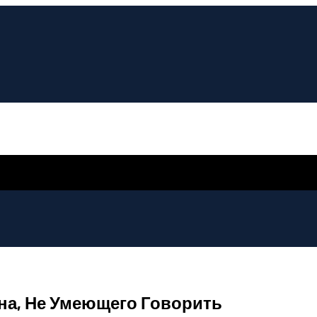
а, Не Умеющего Говорить