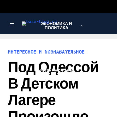
ЭКОНОМИКА И
ПОЛИТИКА
НОВОСТИ
ИНТЕРЕСНОЕ И ПОЗНАВАТЕЛЬНОЕ
Под Одессой
ИНТЕРЕСНОЕ И
ПОЗНАВАТЕЛЬНОЕ
В Детском
Лагере
Произошло