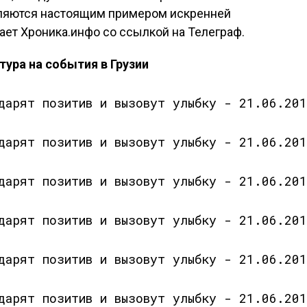
вляются настоящим примером искренней
ает Хроника.инфо со ссылкой на Телеграф.
тура на события в Грузии