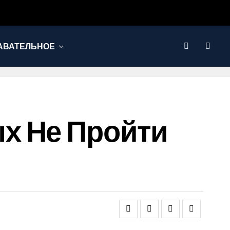
АВАТЕЛЬНОЕ
х Не Пройти