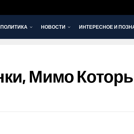
 ПОЛИТИКА
НОВОСТИ
ИНТЕРЕСНОЕ И ПОЗН
ки, Мимо Которы