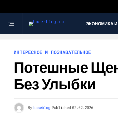
ЭКОНОМИКА И
ИНТЕРЕСНОЕ И ПОЗНАВАТЕЛЬНОЕ
Потешные Щен
Без Улыбки
By
baseblog
Published
02.02.2026