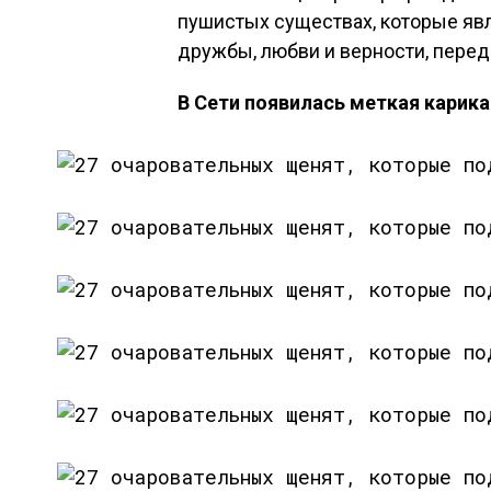
пушистых существах, которые я
дружбы, любви и верности, перед
В Сети появилась меткая карика