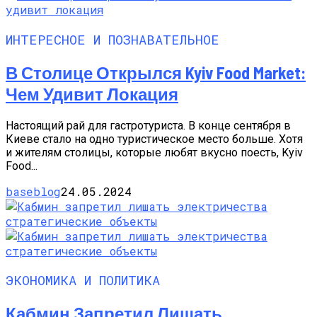
ИНТЕРЕСНОЕ И ПОЗНАВАТЕЛЬНОЕ
В Столице Открылся Kyiv Food Market:
Чем Удивит Локация
Настоящий рай для гастротуриста. В конце сентября в
Киеве стало на одно туристическое место больше. Хотя
и жителям столицы, которые любят вкусно поесть, Kyiv
Food...
baseblog
24.05.2024
ЭКОНОМИКА И ПОЛИТИКА
Кабмин Запретил Лишать