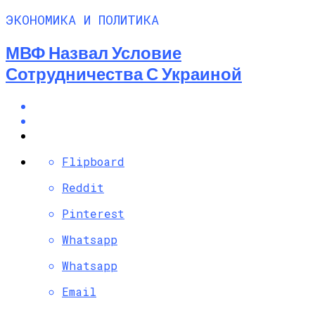
ЭКОНОМИКА И ПОЛИТИКА
МВФ Назвал Условие
Сотрудничества С Украиной
Flipboard
Reddit
Pinterest
Whatsapp
Whatsapp
Email