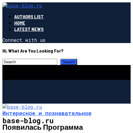
AUTHORS LIST
HOME
LATEST NEWS
Connect with us
Hi, What Are You Looking For?
Интересное и познавательное
base-blog.ru
Появилась Программа