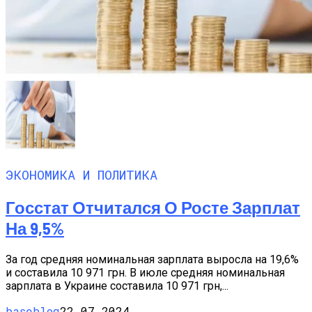
ЭКОНОМИКА И ПОЛИТИКА
Госстат Отчитался О Росте Зарплат
На 9,5%
За год средняя номинальная зарплата выросла на 19,6%
и составила 10 971 грн. В июле средняя номинальная
зарплата в Украине составила 10 971 грн,...
baseblog
22.07.2024