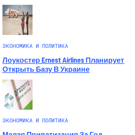
ЭКОНОМИКА И ПОЛИТИКА
Лоукостер Ernest Airlines Планирует
Открыть Базу В Украине
ЭКОНОМИКА И ПОЛИТИКА
Малая Приватизация За Год