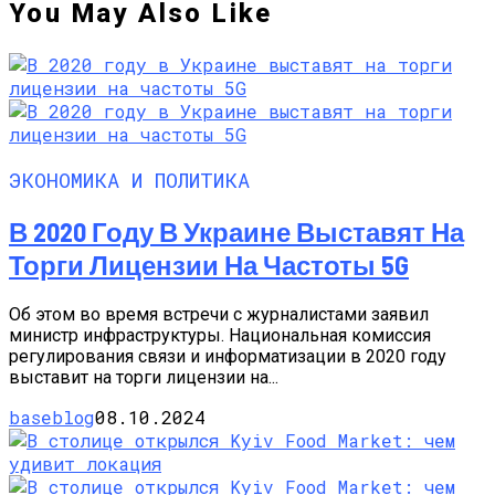
You May Also Like
ЭКОНОМИКА И ПОЛИТИКА
В 2020 Году В Украине Выставят На
Торги Лицензии На Частоты 5G
Об этом во время встречи с журналистами заявил
министр инфраструктуры. Национальная комиссия
регулирования связи и информатизации в 2020 году
выставит на торги лицензии на...
baseblog
08.10.2024