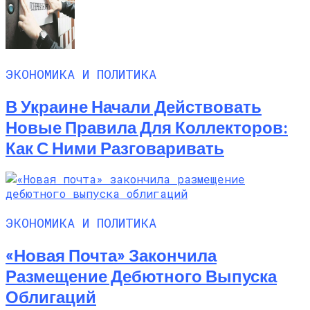
ЭКОНОМИКА И ПОЛИТИКА
В Украине Начали Действовать
Новые Правила Для Коллекторов:
Как С Ними Разговаривать
ЭКОНОМИКА И ПОЛИТИКА
«Новая Почта» Закончила
Размещение Дебютного Выпуска
Облигаций