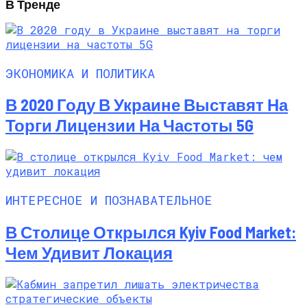
В Тренде
ЭКОНОМИКА И ПОЛИТИКА
В 2020 Году В Украине Выставят На
Торги Лицензии На Частоты 5G
ИНТЕРЕСНОЕ И ПОЗНАВАТЕЛЬНОЕ
В Столице Открылся Kyiv Food Market:
Чем Удивит Локация