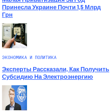
Принесла Украине Почти 1,5 Млрд
Грн
ЭКОНОМИКА И ПОЛИТИКА
Эксперты Рассказали, Как Получить
Субсидию На Электроэнергию