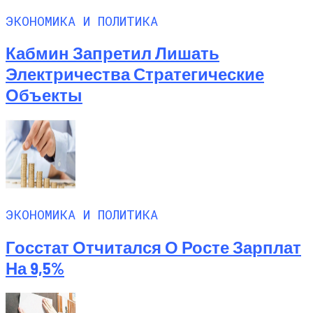
ЭКОНОМИКА И ПОЛИТИКА
Кабмин Запретил Лишать
Электричества Стратегические
Объекты
ЭКОНОМИКА И ПОЛИТИКА
Госстат Отчитался О Росте Зарплат
На 9,5%