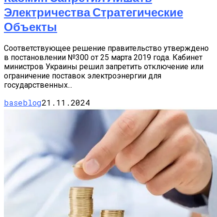
Электричества Стратегические
Объекты
Соответствующее решение правительство утверждено
в постановлении №300 от 25 марта 2019 года. Кабинет
министров Украины решил запретить отключение или
ограничение поставок электроэнергии для
государственных...
baseblog
21.11.2024