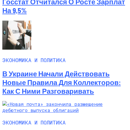
Госстат Отчитался О Росте Зарплат
На 9,5%
ЭКОНОМИКА И ПОЛИТИКА
В Украине Начали Действовать
Новые Правила Для Коллекторов:
Как С Ними Разговаривать
ЭКОНОМИКА И ПОЛИТИКА