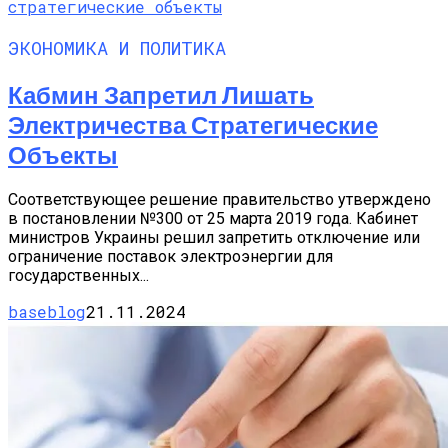
ЭКОНОМИКА И ПОЛИТИКА
Кабмин Запретил Лишать
Электричества Стратегические
Объекты
Соответствующее решение правительство утверждено
в постановлении №300 от 25 марта 2019 года. Кабинет
министров Украины решил запретить отключение или
ограничение поставок электроэнергии для
государственных...
baseblog
21.11.2024