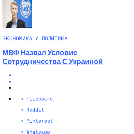
ЭКОНОМИКА И ПОЛИТИКА
МВФ Назвал Условие
Сотрудничества С Украиной
Flipboard
Reddit
Pinterest
Whatsapp