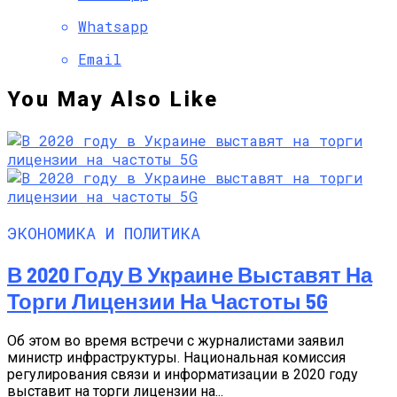
Whatsapp
Email
You May Also Like
ЭКОНОМИКА И ПОЛИТИКА
В 2020 Году В Украине Выставят На
Торги Лицензии На Частоты 5G
Об этом во время встречи с журналистами заявил
министр инфраструктуры. Национальная комиссия
регулирования связи и информатизации в 2020 году
выставит на торги лицензии на...