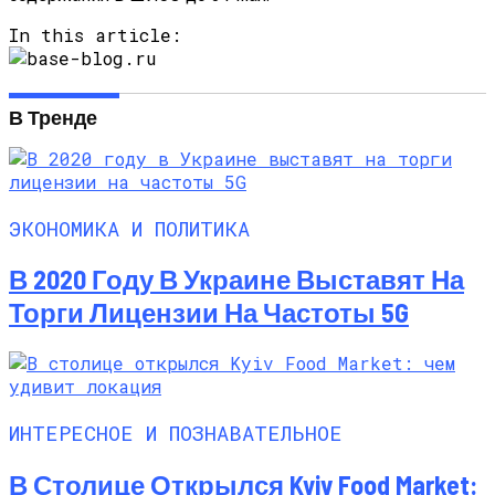
Стало Известно, Какие Товары Чаще
In this article:
Всего Покупают Украинцы В Интернете
В Тренде
ЭКОНОМИКА И ПОЛИТИКА
В 2020 Году В Украине Выставят На
Торги Лицензии На Частоты 5G
ИНТЕРЕСНОЕ И ПОЗНАВАТЕЛЬНОЕ
В Столице Открылся Kyiv Food Market: