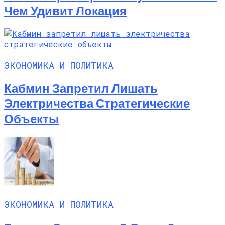
Чем Удивит Локация
ЭКОНОМИКА И ПОЛИТИКА
Кабмин Запретил Лишать
Электричества Стратегические
Объекты
ЭКОНОМИКА И ПОЛИТИКА