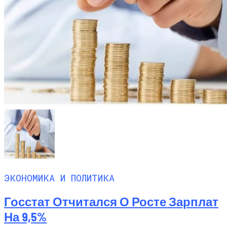
ЭКОНОМИКА И ПОЛИТИКА
Госстат Отчитался О Росте Зарплат
На 9,5%