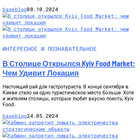
baseblog
08.10.2024
ИНТЕРЕСНОЕ И ПОЗНАВАТЕЛЬНОЕ
В Столице Открылся Kyiv Food Market:
Чем Удивит Локация
Настоящий рай для гастротуриста. В конце сентября в
Киеве стало на одно туристическое место больше. Хотя
и жителям столицы, которые любят вкусно поесть, Kyiv
Food...
baseblog
24.05.2024