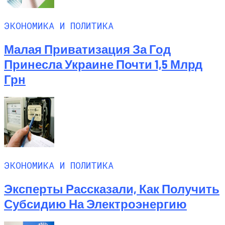
ЭКОНОМИКА И ПОЛИТИКА
Малая Приватизация За Год
Принесла Украине Почти 1,5 Млрд
Грн
ЭКОНОМИКА И ПОЛИТИКА
Эксперты Рассказали, Как Получить
Субсидию На Электроэнергию