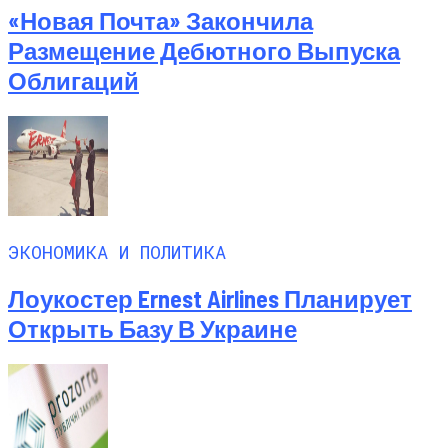
«Новая Почта» Закончила
Размещение Дебютного Выпуска
Облигаций
ЭКОНОМИКА И ПОЛИТИКА
Лоукостер Ernest Airlines Планирует
Открыть Базу В Украине