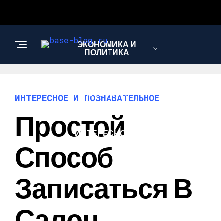
ЭКОНОМИКА И
ПОЛИТИКА
НОВОСТИ
ИНТЕРЕСНОЕ И ПОЗНАВАТЕЛЬНОЕ
Простой
ИНТЕРЕСНОЕ И
ПОЗНАВАТЕЛЬНОЕ
Способ
Записаться В
Салон