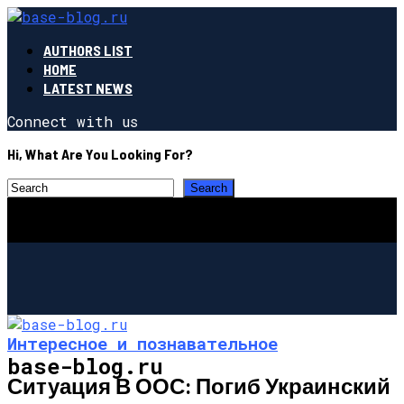
AUTHORS LIST
HOME
LATEST NEWS
Connect with us
Hi, What Are You Looking For?
Интересное и познавательное
base-blog.ru
Ситуация В ООС: Погиб Украинский