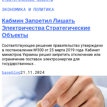
ЭКОНОМИКА И ПОЛИТИКА
Кабмин Запретил Лишать
Электричества Стратегические
Объекты
Соответствующее решение правительство утверждено
в постановлении №300 от 25 марта 2019 года. Кабинет
министров Украины решил запретить отключение или
ограничение поставок электроэнергии для
государственных...
baseblog
21.11.2024