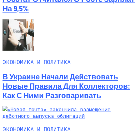
На 9,5%
ЭКОНОМИКА И ПОЛИТИКА
В Украине Начали Действовать
Новые Правила Для Коллекторов:
Как С Ними Разговаривать
ЭКОНОМИКА И ПОЛИТИКА