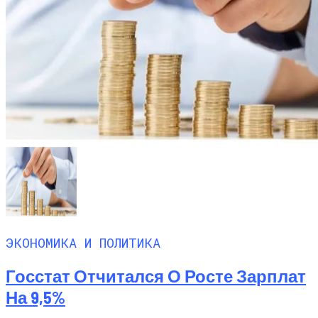
ЭКОНОМИКА И ПОЛИТИКА
Госстат Отчитался О Росте Зарплат
На 9,5%