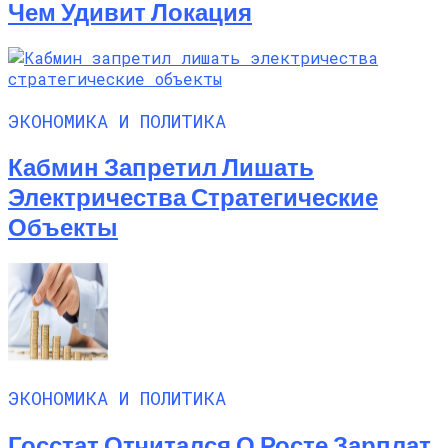
Чем Удивит Локация
ЭКОНОМИКА И ПОЛИТИКА
Кабмин Запретил Лишать
Электричества Стратегические
Объекты
ЭКОНОМИКА И ПОЛИТИКА
Госстат Отчитался О Росте Зарплат