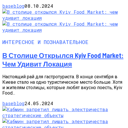
baseblog
08.10.2024
ИНТЕРЕСНОЕ И ПОЗНАВАТЕЛЬНОЕ
В Столице Открылся Kyiv Food Market:
Чем Удивит Локация
Настоящий рай для гастротуриста. В конце сентября в
Киеве стало на одно туристическое место больше. Хотя
и жителям столицы, которые любят вкусно поесть, Kyiv
Food...
baseblog
24.05.2024