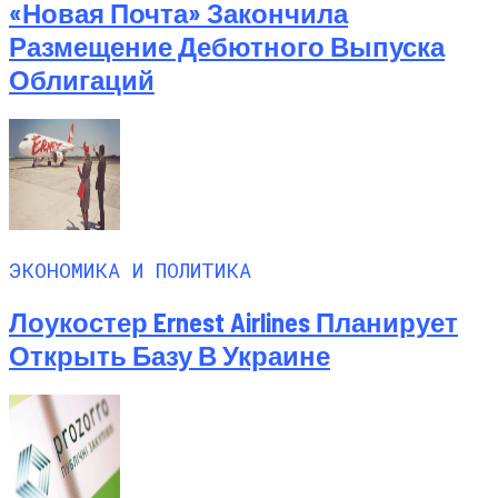
«Новая Почта» Закончила
Размещение Дебютного Выпуска
Облигаций
ЭКОНОМИКА И ПОЛИТИКА
Лоукостер Ernest Airlines Планирует
Открыть Базу В Украине