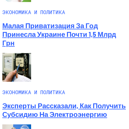
ЭКОНОМИКА И ПОЛИТИКА
Малая Приватизация За Год
Принесла Украине Почти 1,5 Млрд
Грн
ЭКОНОМИКА И ПОЛИТИКА
Эксперты Рассказали, Как Получить
Субсидию На Электроэнергию