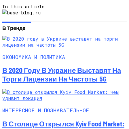
In this article:
В Тренде
ЭКОНОМИКА И ПОЛИТИКА
В 2020 Году В Украине Выставят На
Торги Лицензии На Частоты 5G
ИНТЕРЕСНОЕ И ПОЗНАВАТЕЛЬНОЕ
В Столице Открылся Kyiv Food Market: