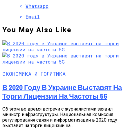
Whatsapp
Email
You May Also Like
ЭКОНОМИКА И ПОЛИТИКА
В 2020 Году В Украине Выставят На
Торги Лицензии На Частоты 5G
Об этом во время встречи с журналистами заявил
министр инфраструктуры. Национальная комиссия
регулирования связи и информатизации в 2020 году
выставит на торги лицензии на...