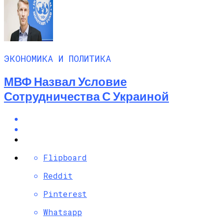
ЭКОНОМИКА И ПОЛИТИКА
МВФ Назвал Условие
Сотрудничества С Украиной
Flipboard
Reddit
Pinterest
Whatsapp