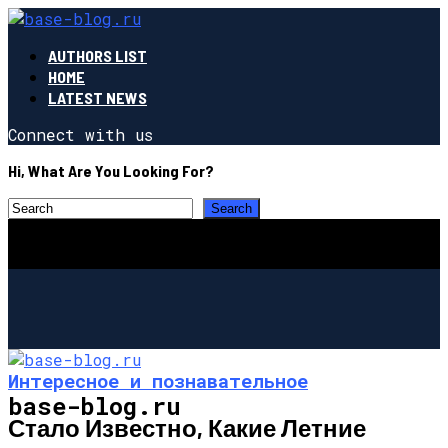
AUTHORS LIST
HOME
LATEST NEWS
Connect with us
Hi, What Are You Looking For?
Интересное и познавательное
base-blog.ru
Стало Известно, Какие Летние