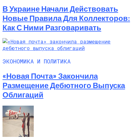
В Украине Начали Действовать
Новые Правила Для Коллекторов:
Как С Ними Разговаривать
ЭКОНОМИКА И ПОЛИТИКА
«Новая Почта» Закончила
Размещение Дебютного Выпуска
Облигаций