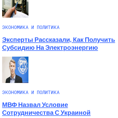
ЭКОНОМИКА И ПОЛИТИКА
Эксперты Рассказали, Как Получить
Субсидию На Электроэнергию
ЭКОНОМИКА И ПОЛИТИКА
МВФ Назвал Условие
Сотрудничества С Украиной