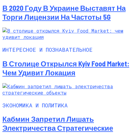
В 2020 Году В Украине Выставят На
Торги Лицензии На Частоты 5G
ИНТЕРЕСНОЕ И ПОЗНАВАТЕЛЬНОЕ
В Столице Открылся Kyiv Food Market:
Чем Удивит Локация
ЭКОНОМИКА И ПОЛИТИКА
Кабмин Запретил Лишать
Электричества Стратегические