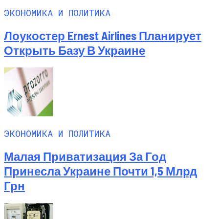
ЭКОНОМИКА И ПОЛИТИКА
Лоукостер Ernest Airlines Планирует
Открыть Базу В Украине
ЭКОНОМИКА И ПОЛИТИКА
Малая Приватизация За Год
Принесла Украине Почти 1,5 Млрд
Грн