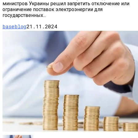
министров Украины решил запретить отключение или
ограничение поставок электроэнергии для
государственных...
baseblog
21.11.2024