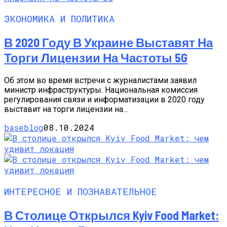
ЭКОНОМИКА И ПОЛИТИКА
В 2020 Году В Украине Выставят На
Торги Лицензии На Частоты 5G
Об этом во время встречи с журналистами заявил
министр инфраструктуры. Национальная комиссия
регулирования связи и информатизации в 2020 году
выставит на торги лицензии на...
baseblog
08.10.2024
ИНТЕРЕСНОЕ И ПОЗНАВАТЕЛЬНОЕ
В Столице Открылся Kyiv Food Market: