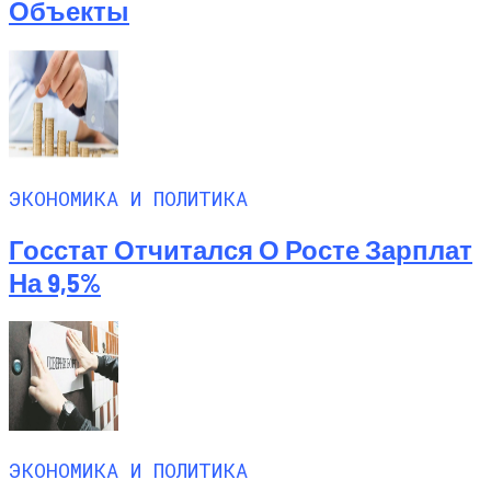
Объекты
ЭКОНОМИКА И ПОЛИТИКА
Госстат Отчитался О Росте Зарплат
На 9,5%
ЭКОНОМИКА И ПОЛИТИКА