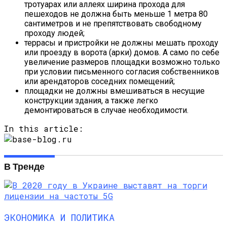
тротуарах или аллеях ширина прохода для
пешеходов не должна быть меньше 1 метра 80
сантиметров и не препятствовать свободному
проходу людей;
террасы и пристройки не должны мешать проходу
или проезду в ворота (арки) домов. А само по себе
увеличение размеров площадки возможно только
при условии письменного согласия собственников
или арендаторов соседних помещений;
площадки не должны вмешиваться в несущие
конструкции здания, а также легко
демонтироваться в случае необходимости.
In this article:
В Тренде
ЭКОНОМИКА И ПОЛИТИКА