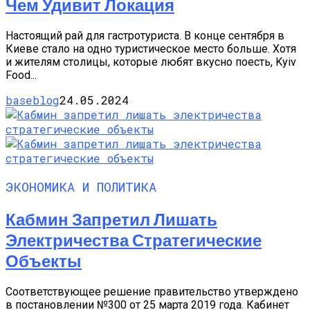
Чем Удивит Локация
Настоящий рай для гастротуриста. В конце сентября в
Киеве стало на одно туристическое место больше. Хотя
и жителям столицы, которые любят вкусно поесть, Kyiv
Food...
baseblog
24.05.2024
ЭКОНОМИКА И ПОЛИТИКА
Кабмин Запретил Лишать
Электричества Стратегические
Объекты
Соответствующее решение правительство утверждено
в постановлении №300 от 25 марта 2019 года. Кабинет