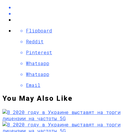
Flipboard
Reddit
Pinterest
Whatsapp
Whatsapp
Email
You May Also Like