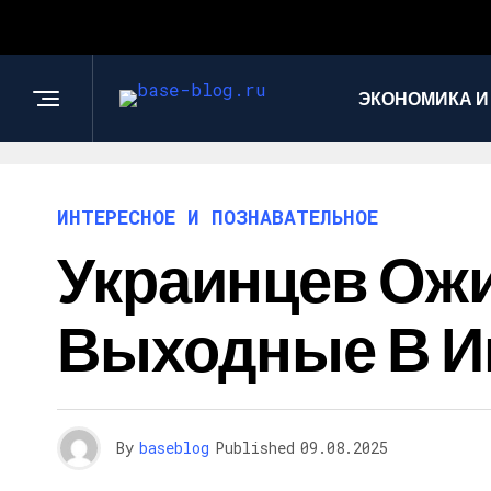
ЭКОНОМИКА И
ИНТЕРЕСНОЕ И ПОЗНАВАТЕЛЬНОЕ
Украинцев Ож
Выходные В 
By
baseblog
Published
09.08.2025