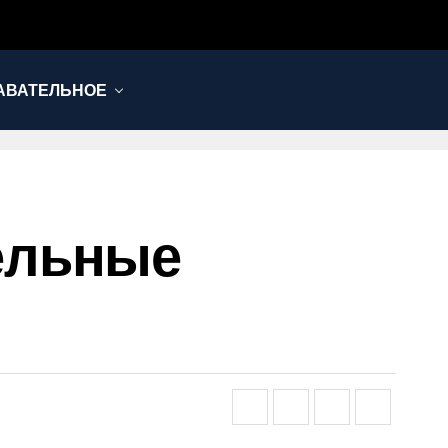
АВАТЕЛЬНОЕ
ельные