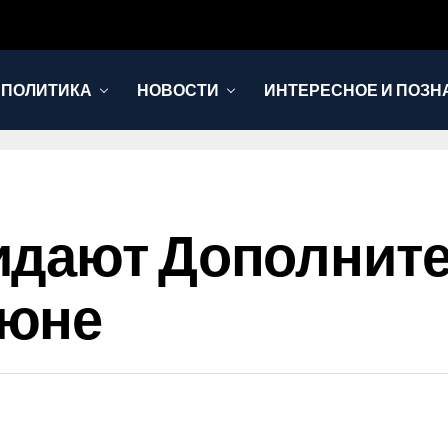
 ПОЛИТИКА
НОВОСТИ
ИНТЕРЕСНОЕ И ПОЗН
идают Дополнит
Июне