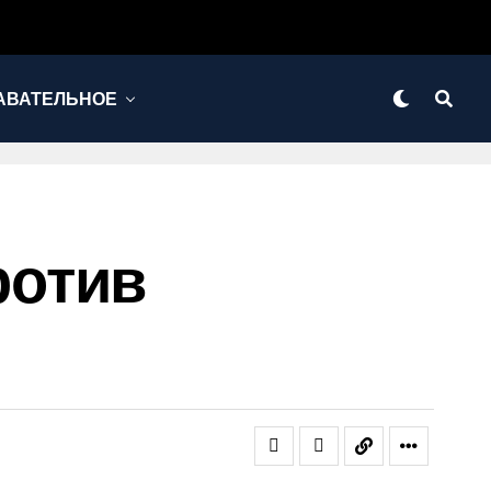
АВАТЕЛЬНОЕ
ротив