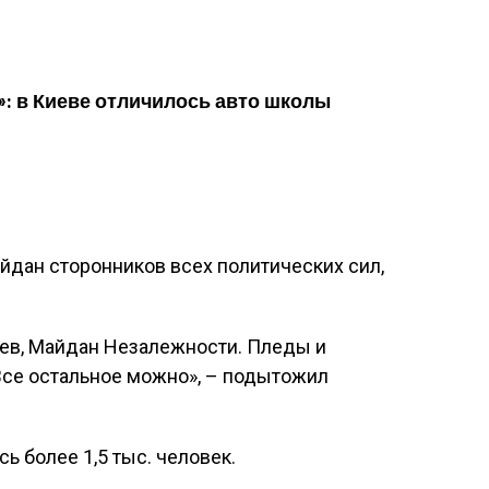
»: в Киеве отличилось авто школы
йдан сторонников всех политических сил,
Киев, Майдан Незалежности. Пледы и
Все остальное можно», – подытожил
 более 1,5 тыс. человек.