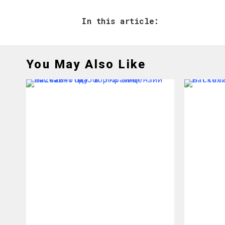
In this article:
You May Also Like