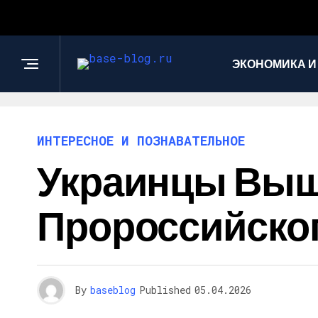
ЭКОНОМИКА И
ИНТЕРЕСНОЕ И ПОЗНАВАТЕЛЬНОЕ
Украинцы Выш
Пророссийско
By
baseblog
Published
05.04.2026