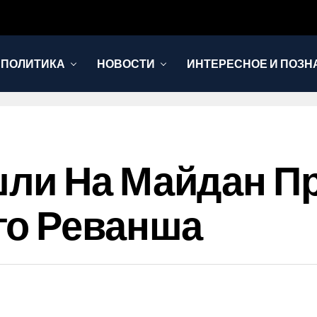
 ПОЛИТИКА
НОВОСТИ
ИНТЕРЕСНОЕ И ПОЗН
ли На Майдан П
го Реванша