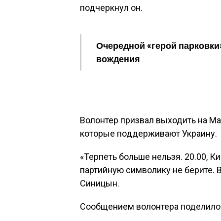
подчеркнул он.
Очередной «герой парковки
вождения
Волонтер призвал выходить на Ма
которые поддерживают Украину.
«Терпеть больше нельзя. 20.00, 
партийную символику не берите. 
Синицын.
Сообщением волонтера поделилось