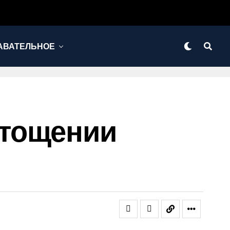
АВАТЕЛЬНОЕ
стощении