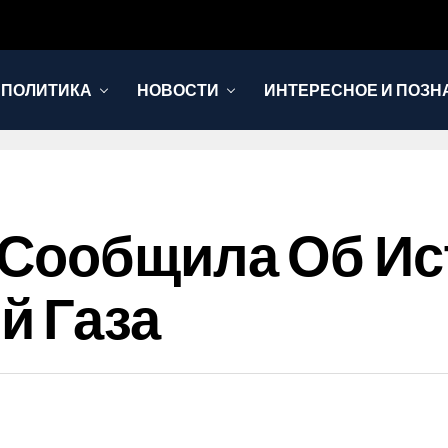
 ПОЛИТИКА
НОВОСТИ
ИНТЕРЕСНОЕ И ПОЗН
 Сообщила Об И
й Газа