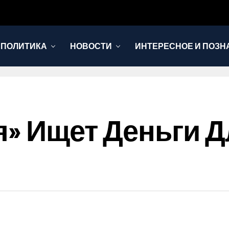
 ПОЛИТИКА
НОВОСТИ
ИНТЕРЕСНОЕ И ПОЗН
» Ищет Деньги Д