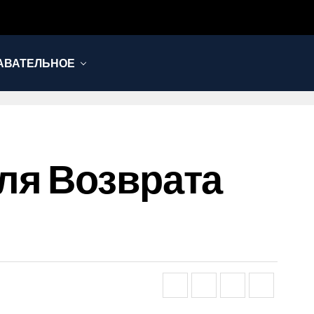
АВАТЕЛЬНОЕ
ля Возврата