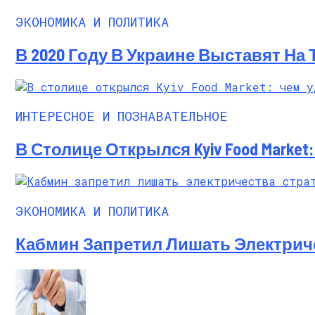
ЭКОНОМИКА И ПОЛИТИКА
В 2020 Году В Украине Выставят На
ИНТЕРЕСНОЕ И ПОЗНАВАТЕЛЬНОЕ
В Столице Открылся Kyiv Food Marke
ЭКОНОМИКА И ПОЛИТИКА
Кабмин Запретил Лишать Электрич