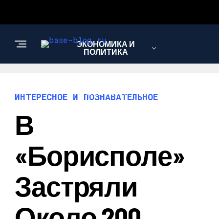
ЭКОНОМИКА И
ПОЛИТИКА
НОВОСТИ
ИНТЕРЕСНОЕ И ПОЗНАВАТЕЛЬНОЕ
В
ИНТЕРЕСНОЕ И
ПОЗНАВАТЕЛЬНОЕ
«Борисполе»
Застряли
Около 200