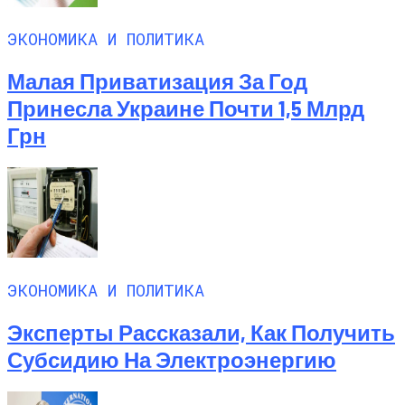
ЭКОНОМИКА И ПОЛИТИКА
Малая Приватизация За Год
Принесла Украине Почти 1,5 Млрд
Грн
ЭКОНОМИКА И ПОЛИТИКА
Эксперты Рассказали, Как Получить
Субсидию На Электроэнергию