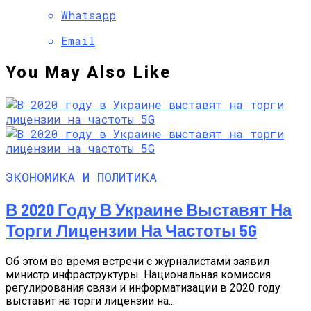
Whatsapp
Email
You May Also Like
ЭКОНОМИКА И ПОЛИТИКА
В 2020 Году В Украине Выставят На
Торги Лицензии На Частоты 5G
Об этом во время встречи с журналистами заявил
министр инфраструктуры. Национальная комиссия
регулирования связи и информатизации в 2020 году
выставит на торги лицензии на...