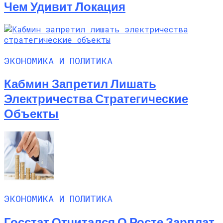
Чем Удивит Локация
ЭКОНОМИКА И ПОЛИТИКА
Кабмин Запретил Лишать
Электричества Стратегические
Объекты
ЭКОНОМИКА И ПОЛИТИКА
Госстат Отчитался О Росте Зарплат