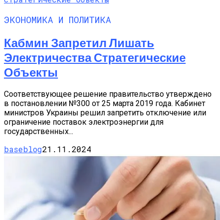
ЭКОНОМИКА И ПОЛИТИКА
Кабмин Запретил Лишать
Электричества Стратегические
Объекты
Соответствующее решение правительство утверждено
в постановлении №300 от 25 марта 2019 года. Кабинет
министров Украины решил запретить отключение или
ограничение поставок электроэнергии для
государственных...
baseblog
21.11.2024