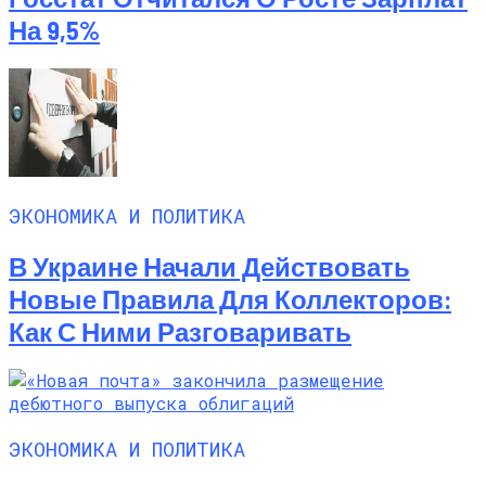
На 9,5%
ЭКОНОМИКА И ПОЛИТИКА
В Украине Начали Действовать
Новые Правила Для Коллекторов:
Как С Ними Разговаривать
ЭКОНОМИКА И ПОЛИТИКА