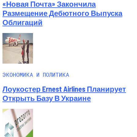
«Новая Почта» Закончила
Размещение Дебютного Выпуска
Облигаций
ЭКОНОМИКА И ПОЛИТИКА
Лоукостер Ernest Airlines Планирует
Открыть Базу В Украине