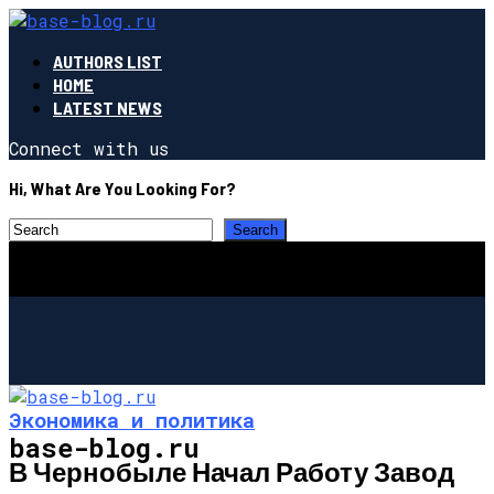
AUTHORS LIST
HOME
LATEST NEWS
Connect with us
Hi, What Are You Looking For?
Экономика и политика
base-blog.ru
В Чернобыле Начал Работу Завод