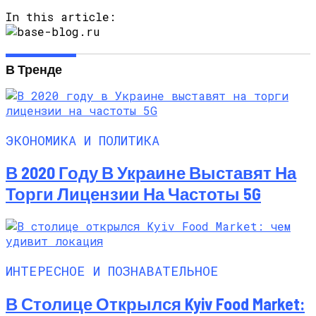
In this article:
В Тренде
ЭКОНОМИКА И ПОЛИТИКА
В 2020 Году В Украине Выставят На
Торги Лицензии На Частоты 5G
ИНТЕРЕСНОЕ И ПОЗНАВАТЕЛЬНОЕ
В Столице Открылся Kyiv Food Market: