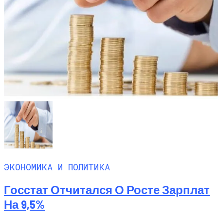
ЭКОНОМИКА И ПОЛИТИКА
Госстат Отчитался О Росте Зарплат
На 9,5%