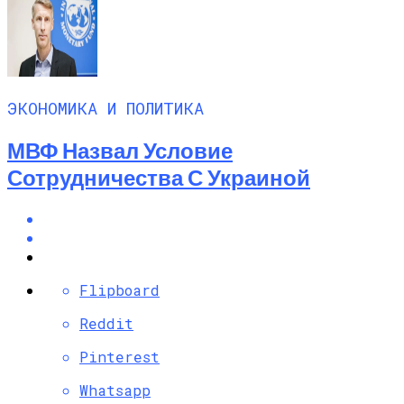
ЭКОНОМИКА И ПОЛИТИКА
МВФ Назвал Условие
Сотрудничества С Украиной
Flipboard
Reddit
Pinterest
Whatsapp