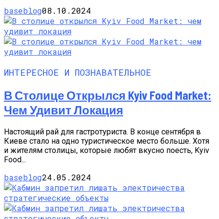
baseblog
08.10.2024
ИНТЕРЕСНОЕ И ПОЗНАВАТЕЛЬНОЕ
В Столице Открылся Kyiv Food Market:
Чем Удивит Локация
Настоящий рай для гастротуриста. В конце сентября в
Киеве стало на одно туристическое место больше. Хотя
и жителям столицы, которые любят вкусно поесть, Kyiv
Food...
baseblog
24.05.2024