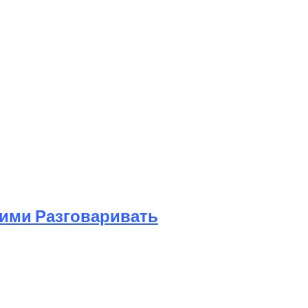
Ними Разговаривать