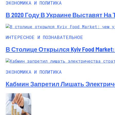
ЭКОНОМИКА И ПОЛИТИКА
В 2020 Году В Украине Выставят На
ИНТЕРЕСНОЕ И ПОЗНАВАТЕЛЬНОЕ
В Столице Открылся Kyiv Food Marke
ЭКОНОМИКА И ПОЛИТИКА
Кабмин Запретил Лишать Электрич