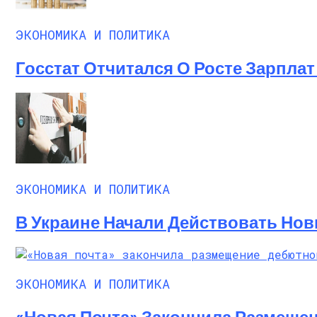
ЭКОНОМИКА И ПОЛИТИКА
Госстат Отчитался О Росте Зарплат 
ЭКОНОМИКА И ПОЛИТИКА
В Украине Начали Действовать Нов
ЭКОНОМИКА И ПОЛИТИКА
«Новая Почта» Закончила Размеще