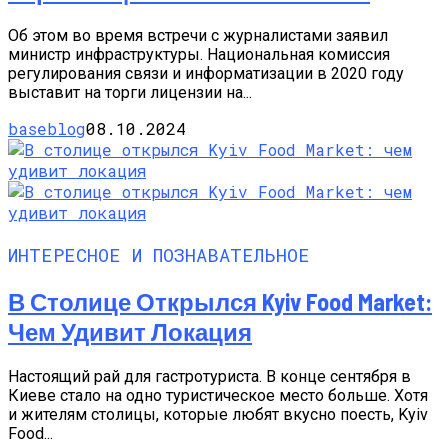
Об этом во время встречи с журналистами заявил
министр инфраструктуры. Национальная комиссия
регулирования связи и информатизации в 2020 году
выставит на торги лицензии на...
baseblog
08.10.2024
ИНТЕРЕСНОЕ И ПОЗНАВАТЕЛЬНОЕ
В Столице Открылся Kyiv Food Market:
Чем Удивит Локация
Настоящий рай для гастротуриста. В конце сентября в
Киеве стало на одно туристическое место больше. Хотя
и жителям столицы, которые любят вкусно поесть, Kyiv
Food...