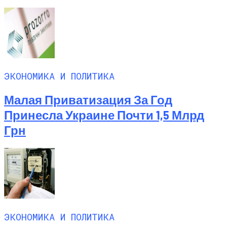
ЭКОНОМИКА И ПОЛИТИКА
Малая Приватизация За Год
Принесла Украине Почти 1,5 Млрд
Грн
ЭКОНОМИКА И ПОЛИТИКА