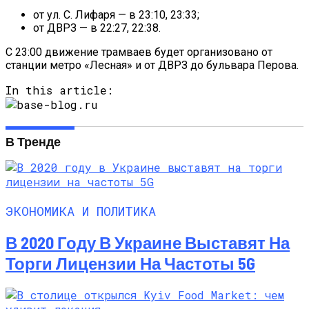
от ул. С. Лифаря — в 23:10, 23:33;
от ДВРЗ — в 22:27, 22:38.
С 23:00 движение трамваев будет организовано от
станции метро «Лесная» и от ДВРЗ до бульвара Перова.
In this article:
В Тренде
ЭКОНОМИКА И ПОЛИТИКА
В 2020 Году В Украине Выставят На
Торги Лицензии На Частоты 5G