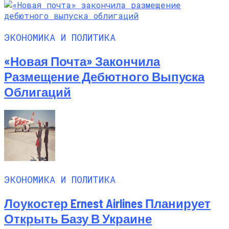
ЭКОНОМИКА И ПОЛИТИКА
«Новая Почта» Закончила
Размещение Дебютного Выпуска
Облигаций
ЭКОНОМИКА И ПОЛИТИКА
Лоукостер Ernest Airlines Планирует
Открыть Базу В Украине