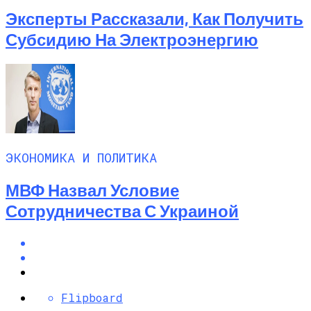
Эксперты Рассказали, Как Получить
Субсидию На Электроэнергию
ЭКОНОМИКА И ПОЛИТИКА
МВФ Назвал Условие
Сотрудничества С Украиной
Flipboard