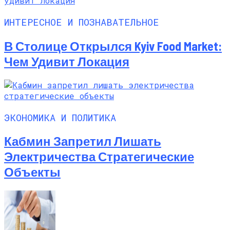
ИНТЕРЕСНОЕ И ПОЗНАВАТЕЛЬНОЕ
В Столице Открылся Kyiv Food Market:
Чем Удивит Локация
ЭКОНОМИКА И ПОЛИТИКА
Кабмин Запретил Лишать
Электричества Стратегические
Объекты