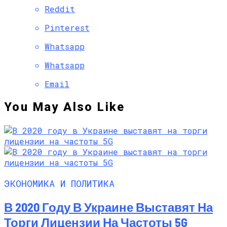
Reddit
Pinterest
Whatsapp
Whatsapp
Email
You May Also Like
ЭКОНОМИКА И ПОЛИТИКА
В 2020 Году В Украине Выставят На
Торги Лицензии На Частоты 5G