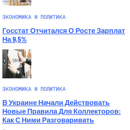
ЭКОНОМИКА И ПОЛИТИКА
Госстат Отчитался О Росте Зарплат
На 9,5%
ЭКОНОМИКА И ПОЛИТИКА
В Украине Начали Действовать
Новые Правила Для Коллекторов:
Как С Ними Разговаривать