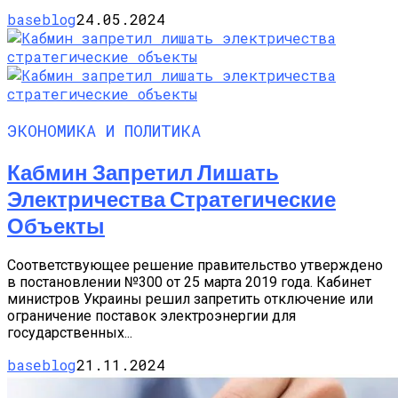
baseblog
24.05.2024
ЭКОНОМИКА И ПОЛИТИКА
Кабмин Запретил Лишать
Электричества Стратегические
Объекты
Соответствующее решение правительство утверждено
в постановлении №300 от 25 марта 2019 года. Кабинет
министров Украины решил запретить отключение или
ограничение поставок электроэнергии для
государственных...
baseblog
21.11.2024