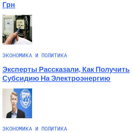
Грн
ЭКОНОМИКА И ПОЛИТИКА
Эксперты Рассказали, Как Получить
Субсидию На Электроэнергию
ЭКОНОМИКА И ПОЛИТИКА