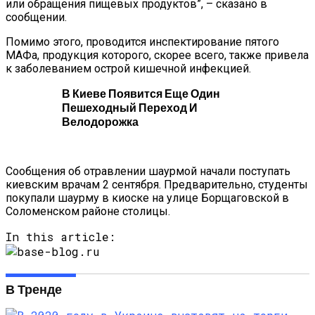
или обращения пищевых продуктов”, – сказано в
Всего Покупают Украинцы В Интернете
сообщении.
Помимо этого, проводится инспектирование пятого
МАФа, продукция которого, скорее всего, также привела
к заболеванием острой кишечной инфекцией.
В Киеве Появится Еще Один
Пешеходный Переход И
Велодорожка
Сообщения об отравлении шаурмой начали поступать
киевским врачам 2 сентября. Предварительно, студенты
покупали шаурму в киоске на улице Борщаговской в
Соломенском районе столицы.
In this article:
В Тренде