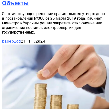
Объекты
Соответствующее решение правительство утверждено
в постановлении №300 от 25 марта 2019 года. Кабинет
министров Украины решил запретить отключение или
ограничение поставок электроэнергии для
государственных...
baseblog
21.11.2024