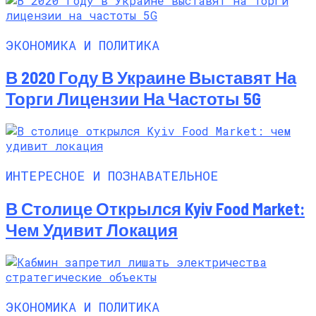
ЭКОНОМИКА И ПОЛИТИКА
В 2020 Году В Украине Выставят На
Торги Лицензии На Частоты 5G
ИНТЕРЕСНОЕ И ПОЗНАВАТЕЛЬНОЕ
В Столице Открылся Kyiv Food Market:
Чем Удивит Локация
ЭКОНОМИКА И ПОЛИТИКА