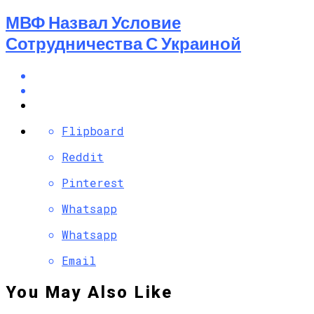
МВФ Назвал Условие
Сотрудничества С Украиной
Flipboard
Reddit
Pinterest
Whatsapp
Whatsapp
Email
You May Also Like