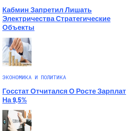
Кабмин Запретил Лишать
Электричества Стратегические
Объекты
ЭКОНОМИКА И ПОЛИТИКА
Госстат Отчитался О Росте Зарплат
На 9,5%