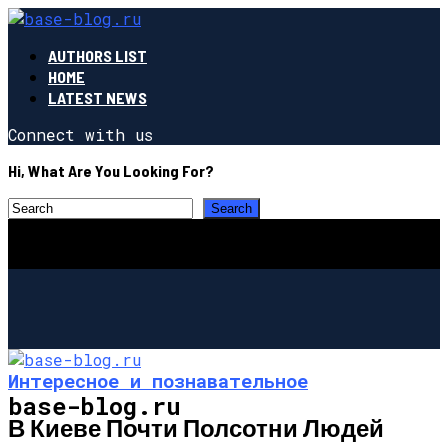
AUTHORS LIST
HOME
LATEST NEWS
Connect with us
Hi, What Are You Looking For?
Интересное и познавательное
base-blog.ru
В Киеве Почти Полсотни Людей