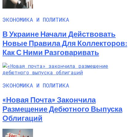
ЭКОНОМИКА И ПОЛИТИКА
В Украине Начали Действовать
Новые Правила Для Коллекторов:
Как С Ними Разговаривать
ЭКОНОМИКА И ПОЛИТИКА
«Новая Почта» Закончила
Размещение Дебютного Выпуска
Облигаций