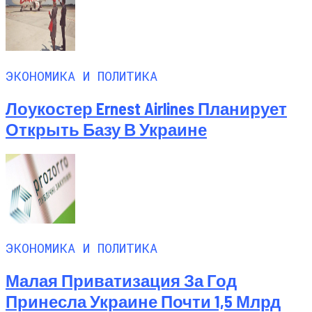
ЭКОНОМИКА И ПОЛИТИКА
Лоукостер Ernest Airlines Планирует
Открыть Базу В Украине
ЭКОНОМИКА И ПОЛИТИКА
Малая Приватизация За Год
Принесла Украине Почти 1,5 Млрд