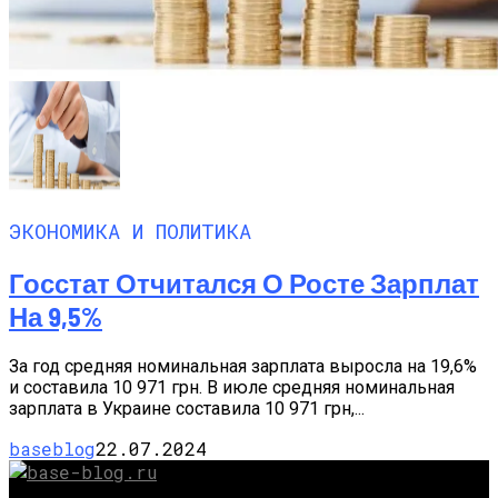
ЭКОНОМИКА И ПОЛИТИКА
Госстат Отчитался О Росте Зарплат
На 9,5%
За год средняя номинальная зарплата выросла на 19,6%
и составила 10 971 грн. В июле средняя номинальная
зарплата в Украине составила 10 971 грн,...
baseblog
22.07.2024