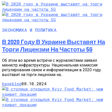
ЭКОНОМИКА И ПОЛИТИКА
В 2020 Году В Украине Выставят На
Торги Лицензии На Частоты 5G
Об этом во время встречи с журналистами заявил
министр инфраструктуры. Национальная комиссия
регулирования связи и информатизации в 2020 году
выставит на торги лицензии на...
baseblog
08.10.2024