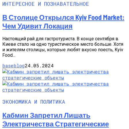
ИНТЕРЕСНОЕ И ПОЗНАВАТЕЛЬНОЕ
В Столице Открылся Kyiv Food Market:
Чем Удивит Локация
Настоящий рай для гастротуриста. В конце сентября в
Киеве стало на одно туристическое место больше. Хотя
и жителям столицы, которые любят вкусно поесть, Kyiv
Food...
baseblog
24.05.2024
ЭКОНОМИКА И ПОЛИТИКА
Кабмин Запретил Лишать
Электричества Стратегические