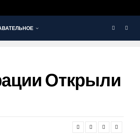
АВАТЕЛЬНОЕ
врации Открыли