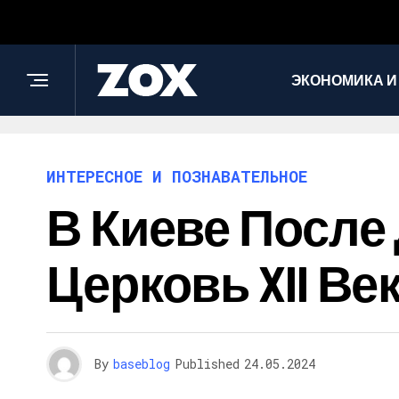
ЭКОНОМИКА И
ИНТЕРЕСНОЕ И ПОЗНАВАТЕЛЬНОЕ
В Киеве После
Церковь XII Ве
By
baseblog
Published
24.05.2024