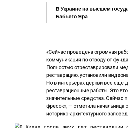
В Украине на высшем госуд
Бабьего Яра
«Сейчас проведена огромная раб
коммуникаций по отводу от фунд
Полностью отреставрировали мед
реставрацию, установили видеон
Но в интерьерах церкви все еще 
реставрационные работы. Это вто
значительные средства. Сейчас 
фресок», — отметила начальница 
историко-архитектурного заповед