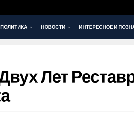
 ПОЛИТИКА
НОВОСТИ
ИНТЕРЕСНОЕ И ПОЗН
 Двух Лет Реста
ка