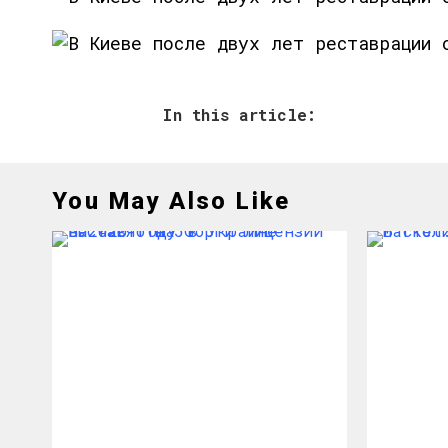
In this article:
You May Also Like