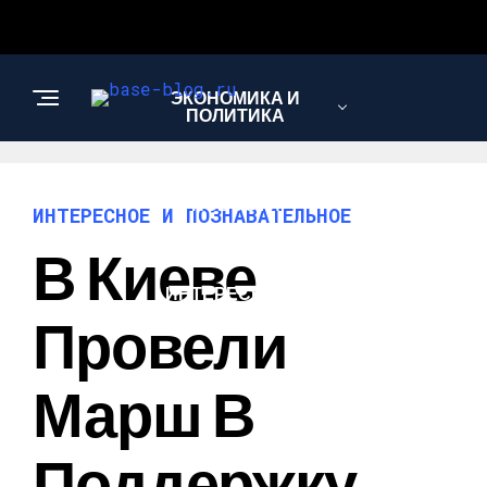
ЭКОНОМИКА И
ПОЛИТИКА
НОВОСТИ
ИНТЕРЕСНОЕ И ПОЗНАВАТЕЛЬНОЕ
В Киеве
ИНТЕРЕСНОЕ И
ПОЗНАВАТЕЛЬНОЕ
Провели
Марш В
Поддержку