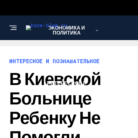
ЭКОНОМИКА И
ПОЛИТИКА
НОВОСТИ
ИНТЕРЕСНОЕ И ПОЗНАВАТЕЛЬНОЕ
В Киевской
ИНТЕРЕСНОЕ И
ПОЗНАВАТЕЛЬНОЕ
Больнице
Ребенку Не
Помогли