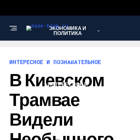
ЭКОНОМИКА И
ПОЛИТИКА
НОВОСТИ
ИНТЕРЕСНОЕ И ПОЗНАВАТЕЛЬНОЕ
В Киевском
ИНТЕРЕСНОЕ И
ПОЗНАВАТЕЛЬНОЕ
Трамвае
Видели
Необычного