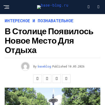
ИНТЕРЕСНОЕ И ПОЗНАВАТЕЛЬНОЕ
В Столице Появилось
Новое Место Для
Отдыха
By
baseblog
Published
10.05.2026