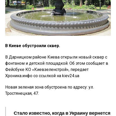
В Киеве обустроили сквер.
В Дарницком районе Киева открыли новый сквер с
фонтаном и детской площадкой. Об этом сообщает в
Фейсбуке КО «Киевзеленстрой», передает
Хроника.инфо со ссылкой на kiev24.ua
Новая зеленая зона обустроена по адресу: ул.
Тростянецкая, 47.
Стало известно, когда в Украину вернется