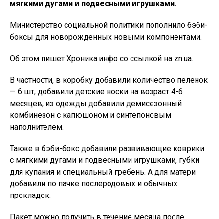
мягкими дугами и подвесными игрушками.
Министерство социальной политики пополнило бэби-
боксы для новорожденных новыми компонентами.
Об этом пишет Хроника.инфо со ссылкой на zn.ua.
В частности, в коробку добавили количество пеленок
— 6 шт, добавили детские носки на возраст 4-6
месяцев, из одежды добавили демисезонный
комбинезон с капюшоном и синтепоновым
наполнителем.
Также в бэби-бокс добавили развивающие коврики
с мягкими дугами и подвесными игрушками, губки
для купания и специальный гребень. А для матери
добавили по пачке послеродовых и обычных
прокладок.
Пакет можно получить в течение месяца после