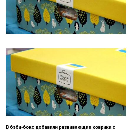
В бэби-бокс добавили развивающие коврики с