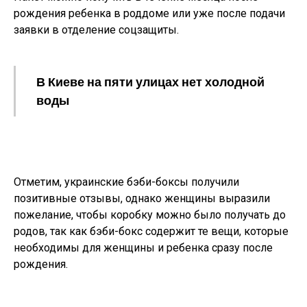
рождения ребенка в роддоме или уже после подачи
заявки в отделение соцзащиты.
В Киеве на пяти улицах нет холодной
воды
Отметим, украинские бэби-боксы получили
позитивные отзывы, однако женщины выразили
пожелание, чтобы коробку можно было получать до
родов, так как бэби-бокс содержит те вещи, которые
необходимы для женщины и ребенка сразу после
рождения.