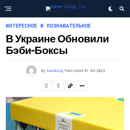
ИНТЕРЕСНОЕ И ПОЗНАВАТЕЛЬНОЕ
В Украине Обновили
Бэби-Боксы
By
baseblog
Published
01.04.2024