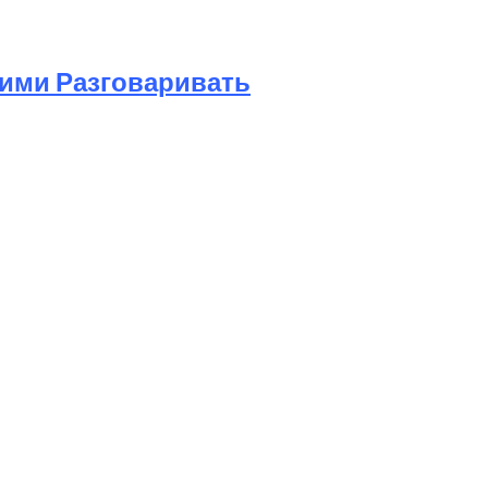
Ними Разговаривать