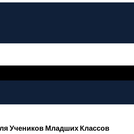
Для Учеников Младших Классов