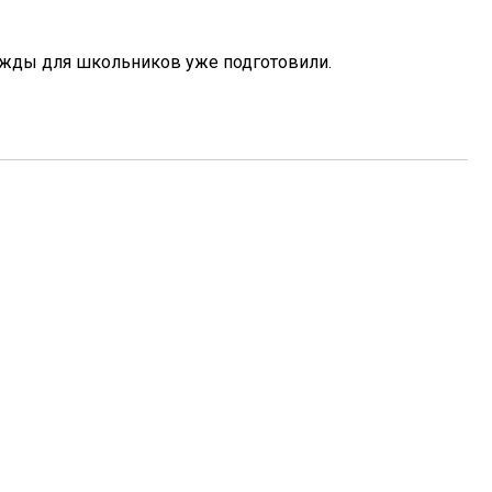
ежды для школьников уже подготовили.