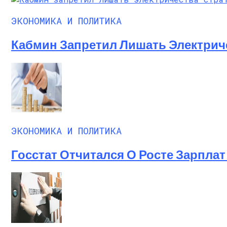
ЭКОНОМИКА И ПОЛИТИКА
Кабмин Запретил Лишать Электрич
ЭКОНОМИКА И ПОЛИТИКА
Госстат Отчитался О Росте Зарплат 