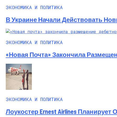
ЭКОНОМИКА И ПОЛИТИКА
В Украине Начали Действовать Нов
ЭКОНОМИКА И ПОЛИТИКА
«Новая Почта» Закончила Размеще
ЭКОНОМИКА И ПОЛИТИКА
Лоукостер Ernest Airlines Планирует