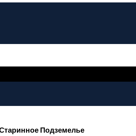
 Старинное Подземелье