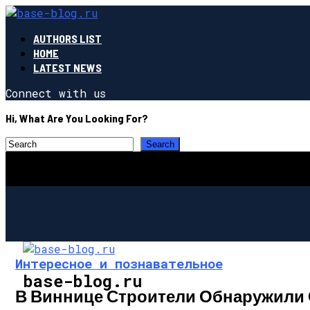
AUTHORS LIST
HOME
LATEST NEWS
Connect with us
Hi, What Are You Looking For?
Интересное и познавательное
base-blog.ru
В Виннице Строители Обнаружили