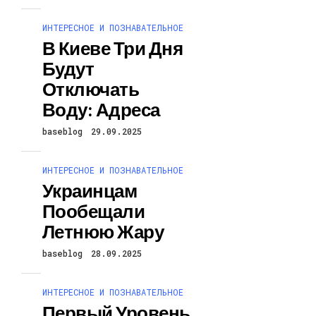
ИНТЕРЕСНОЕ И ПОЗНАВАТЕЛЬНОЕ
В Киеве Три Дня
Будут
Отключать
Воду: Адреса
baseblog
29.09.2025
ИНТЕРЕСНОЕ И ПОЗНАВАТЕЛЬНОЕ
Украинцам
Пообещали
Летнюю Жару
baseblog
28.09.2025
ИНТЕРЕСНОЕ И ПОЗНАВАТЕЛЬНОЕ
Первый Уровень