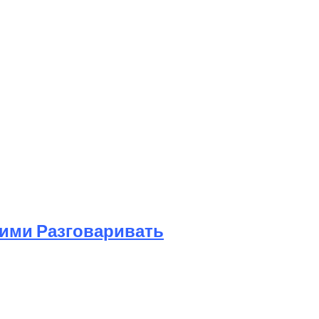
Ними Разговаривать