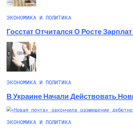
ЭКОНОМИКА И ПОЛИТИКА
Госстат Отчитался О Росте Зарплат 
ЭКОНОМИКА И ПОЛИТИКА
В Украине Начали Действовать Нов
ЭКОНОМИКА И ПОЛИТИКА