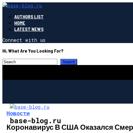
AUTHORS LIST
HOME
LATEST NEWS
Connect with us
Hi, What Are You Looking For?
Новости
base-blog.ru
Коронавирус В США Оказался Смерт