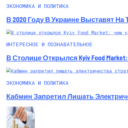
ЭКОНОМИКА И ПОЛИТИКА
В 2020 Году В Украине Выставят На
ИНТЕРЕСНОЕ И ПОЗНАВАТЕЛЬНОЕ
В Столице Открылся Kyiv Food Marke
ЭКОНОМИКА И ПОЛИТИКА
Кабмин Запретил Лишать Электрич