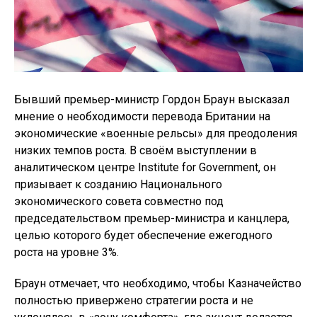
Бывший премьер-министр Гордон Браун высказал
мнение о необходимости перевода Британии на
экономические «военные рельсы» для преодоления
низких темпов роста. В своём выступлении в
аналитическом центре Institute for Government, он
призывает к созданию Национального
экономического совета совместно под
председательством премьер-министра и канцлера,
целью которого будет обеспечение ежегодного
роста на уровне 3%.
Браун отмечает, что необходимо, чтобы Казначейство
полностью привержено стратегии роста и не