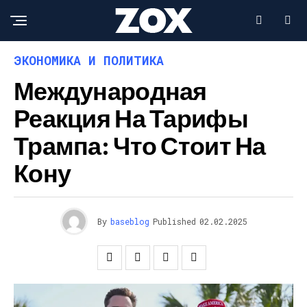
ЭКОНОМИКА И ПОЛИТИКА
Международная
Реакция На Тарифы
Трампа: Что Стоит На
Кону
By
baseblog
Published
02.02.2025