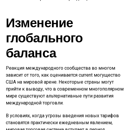
Изменение
глобального
баланса
Реакция международного сообщества во многом
зависит от того, как оценивается current могущество
США на мировой арене. Некоторые страны могут
прийти к выводу, что в современном многополярном
мире существуют альтернативные пути развития
международной торговли.
В условиях, когда угрозы введения новых тарифов
становятся практически ежедневным явлением,
мировая торговая система вступает в период