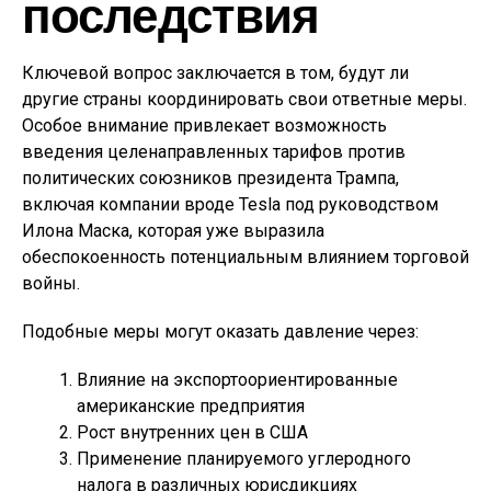
последствия
Ключевой вопрос заключается в том, будут ли
другие страны координировать свои ответные меры.
Особое внимание привлекает возможность
введения целенаправленных тарифов против
политических союзников президента Трампа,
включая компании вроде Tesla под руководством
Илона Маска, которая уже выразила
обеспокоенность потенциальным влиянием торговой
войны.
Подобные меры могут оказать давление через:
Влияние на экспортоориентированные
американские предприятия
Рост внутренних цен в США
Применение планируемого углеродного
налога в различных юрисдикциях