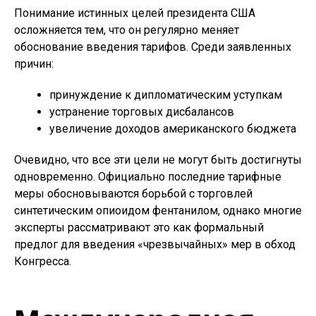
Понимание истинных целей президента США
осложняется тем, что он регулярно меняет
обоснование введения тарифов. Среди заявленных
причин:
принуждение к дипломатическим уступкам
устранение торговых дисбалансов
увеличение доходов американского бюджета
Очевидно, что все эти цели не могут быть достигнуты
одновременно. Официально последние тарифные
меры обосновываются борьбой с торговлей
синтетическим опиоидом фентанилом, однако многие
эксперты рассматривают это как формальный
предлог для введения «чрезвычайных» мер в обход
Конгресса.