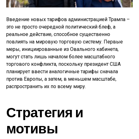
Введение новых тарифов администрацией Трампа –
это не просто очередной политический блеф, а
реальное действие, способное существенно
повлиять на мировую торговую систему. Первые
меры, инициированные из Овального кабинета,
могут стать лишь началом более масштабного
торгового конфликта, поскольку президент США
планирует ввести аналогичные тарифы сначала
против Европы, а затем, в меньшем масштабе,
распространить их по всему миру.
Стратегия и
мотивы