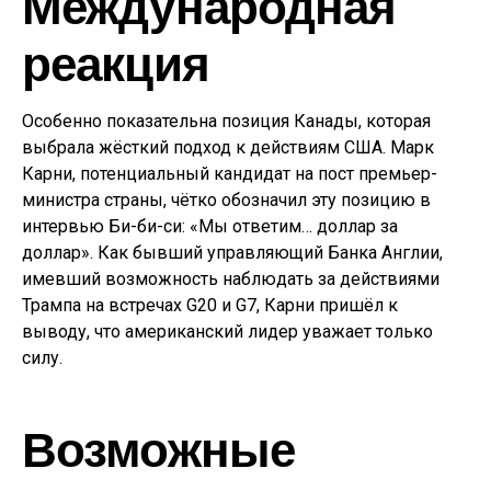
Международная
реакция
Особенно показательна позиция Канады, которая
выбрала жёсткий подход к действиям США. Марк
Карни, потенциальный кандидат на пост премьер-
министра страны, чётко обозначил эту позицию в
интервью Би-би-си: «Мы ответим… доллар за
доллар». Как бывший управляющий Банка Англии,
имевший возможность наблюдать за действиями
Трампа на встречах G20 и G7, Карни пришёл к
выводу, что американский лидер уважает только
силу.
Возможные