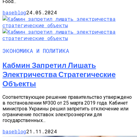
Food...
baseblog
24.05.2024
ЭКОНОМИКА И ПОЛИТИКА
Кабмин Запретил Лишать
Электричества Стратегические
Объекты
Соответствующее решение правительство утверждено
в постановлении №300 от 25 марта 2019 года. Кабинет
министров Украины решил запретить отключение или
ограничение поставок электроэнергии для
государственных...
baseblog
21.11.2024