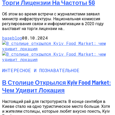
Торги Лицензии На Частоты 5G
Об этом во время встречи с журналистами заявил
министр инфраструктуры. Национальная комиссия
регулирования связи и информатизации в 2020 году
выставит на торги лицензии на...
baseblog
08.10.2024
ИНТЕРЕСНОЕ И ПОЗНАВАТЕЛЬНОЕ
В Столице Открылся Kyiv Food Market:
Чем Удивит Локация
Настоящий рай для гастротуриста. В конце сентября в
Киеве стало на одно туристическое место больше. Хотя
и жителям столицы, которые любят вкусно поесть, Kyiv