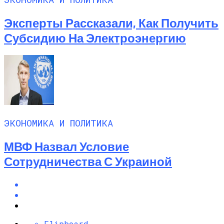
Эксперты Рассказали, Как Получить
Субсидию На Электроэнергию
ЭКОНОМИКА И ПОЛИТИКА
МВФ Назвал Условие
Сотрудничества С Украиной
Flipboard