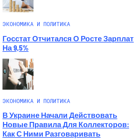
ЭКОНОМИКА И ПОЛИТИКА
Госстат Отчитался О Росте Зарплат
На 9,5%
ЭКОНОМИКА И ПОЛИТИКА
В Украине Начали Действовать
Новые Правила Для Коллекторов:
Как С Ними Разговаривать