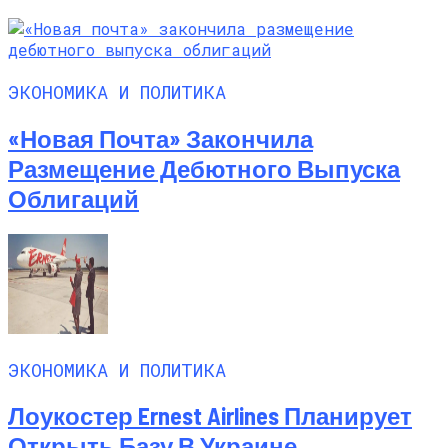
ЭКОНОМИКА И ПОЛИТИКА
«Новая Почта» Закончила
Размещение Дебютного Выпуска
Облигаций
ЭКОНОМИКА И ПОЛИТИКА
Лоукостер Ernest Airlines Планирует
Открыть Базу В Украине