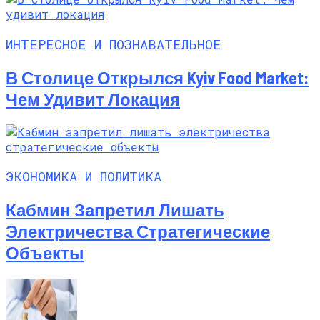
ИНТЕРЕСНОЕ И ПОЗНАВАТЕЛЬНОЕ
В Столице Открылся Kyiv Food Market:
Чем Удивит Локация
ЭКОНОМИКА И ПОЛИТИКА
Кабмин Запретил Лишать
Электричества Стратегические
Объекты