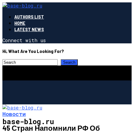
AUTHORS LIST
HOME
LATEST NEWS
Connect with us
Hi, What Are You Looking For?
Новости
base-blog.ru
45 Стран Напомнили РФ Об