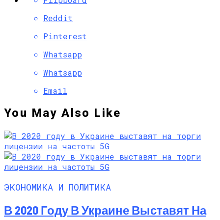
Reddit
Pinterest
Whatsapp
Whatsapp
Email
You May Also Like
ЭКОНОМИКА И ПОЛИТИКА
В 2020 Году В Украине Выставят На