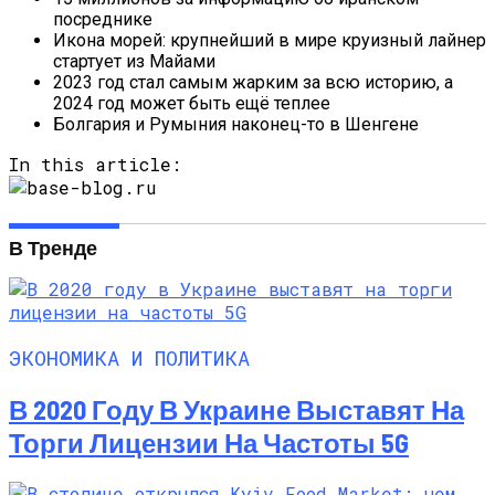
посреднике
Икона морей: крупнейший в мире круизный лайнер
стартует из Майами
2023 год стал самым жарким за всю историю, а
2024 год может быть ещё теплее
Болгария и Румыния наконец-то в Шенгене
In this article:
В Тренде
ЭКОНОМИКА И ПОЛИТИКА
В 2020 Году В Украине Выставят На
Торги Лицензии На Частоты 5G