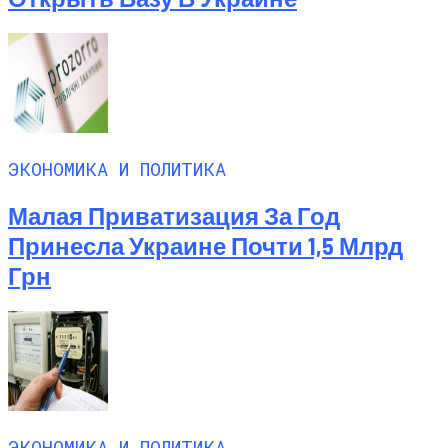
ЭКОНОМИКА И ПОЛИТИКА
Малая Приватизация За Год
Принесла Украине Почти 1,5 Млрд
Грн
ЭКОНОМИКА И ПОЛИТИКА